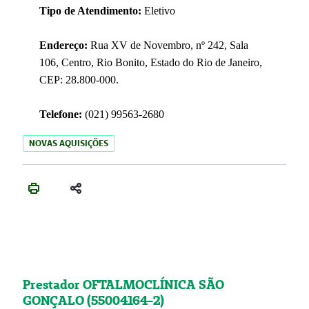
Tipo de Atendimento:
Eletivo
Endereço:
Rua XV de Novembro, nº 242, Sala
106, Centro, Rio Bonito, Estado do Rio de Janeiro,
CEP: 28.800-000.
Telefone:
(021) 99563-2680
NOVAS AQUISIÇÕES
Prestador OFTALMOCLÍNICA SÃO
GONÇALO (55004164-2)