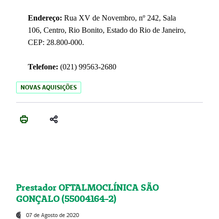
Endereço:
Rua XV de Novembro, nº 242, Sala
106, Centro, Rio Bonito, Estado do Rio de Janeiro,
CEP: 28.800-000.
Telefone:
(021) 99563-2680
NOVAS AQUISIÇÕES
Prestador OFTALMOCLÍNICA SÃO
GONÇALO (55004164-2)
07 de Agosto de 2020