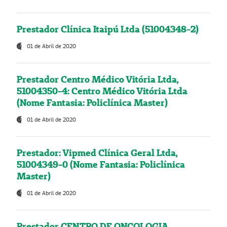
Prestador Clínica Itaipú Ltda (51004348-2)
01 de Abril de 2020
Prestador Centro Médico Vitória Ltda,
51004350-4: Centro Médico Vitória Ltda
(Nome Fantasia: Policlínica Master)
01 de Abril de 2020
Prestador: Vipmed Clínica Geral Ltda,
51004349-0 (Nome Fantasia: Policlínica
Master)
01 de Abril de 2020
Prestador CENTRO DE ONCOLOGIA