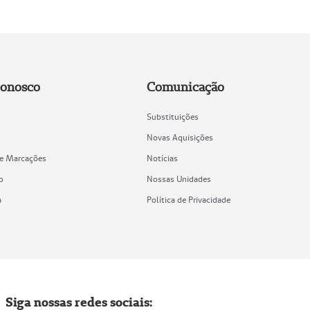
Conosco
Comunicação
Substituições
Novas Aquisições
de Marcações
Notícias
o
Nossas Unidades
a
Política de Privacidade
Siga nossas redes sociais: