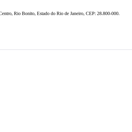
entro, Rio Bonito, Estado do Rio de Janeiro, CEP: 28.800-000.