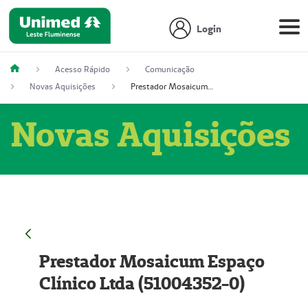
Login
Acesso Rápido
Comunicação
Novas Aquisições
Prestador Mosaicum Espaço Clínico Ltda (51004352-0)
Novas Aquisições
Prestador Mosaicum Espaço
Clínico Ltda (51004352-0)