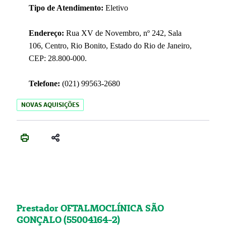
Tipo de Atendimento:
Eletivo
Endereço:
Rua XV de Novembro, nº 242, Sala
106, Centro, Rio Bonito, Estado do Rio de Janeiro,
CEP: 28.800-000.
Telefone:
(021) 99563-2680
NOVAS AQUISIÇÕES
Prestador OFTALMOCLÍNICA SÃO
GONÇALO (55004164-2)