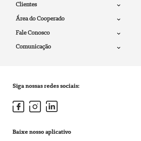
Clientes
Área do Cooperado
Fale Conosco
Comunicação
Siga nossas redes sociais:
Baixe nosso aplicativo