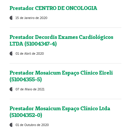
Prestador CENTRO DE ONCOLOGIA
15 de Janeiro de 2020
Prestador Decordis Exames Cardiológicos
LTDA (51004347-4)
01 de Abril de 2020
Prestador Mosaicum Espaço Clínico Eireli
(51004355-5)
07 de Maio de 2021
Prestador Mosaicum Espaço Clínico Ltda
(51004352-0)
01 de Outubro de 2020