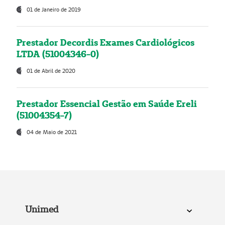
01 de Janeiro de 2019
Prestador Decordis Exames Cardiológicos
LTDA (51004346-0)
01 de Abril de 2020
Prestador Essencial Gestão em Saúde Ereli
(51004354-7)
04 de Maio de 2021
Unimed