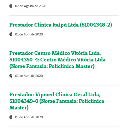
07 de Agosto de 2020
Prestador Clínica Itaipú Ltda (51004348-2)
01 de Abril de 2020
Prestador Centro Médico Vitória Ltda,
51004350-4: Centro Médico Vitória Ltda
(Nome Fantasia: Policlínica Master)
01 de Abril de 2020
Prestador: Vipmed Clínica Geral Ltda,
51004349-0 (Nome Fantasia: Policlínica
Master)
01 de Abril de 2020