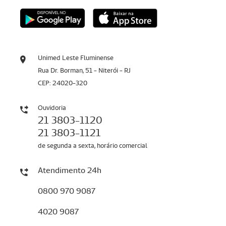
Unimed Leste Fluminense
Rua Dr. Borman, 51 - Niterói - RJ
CEP: 24020-320
Ouvidoria
21 3803-1120
21 3803-1121
de segunda a sexta, horário comercial
Atendimento 24h
0800 970 9087
4020 9087