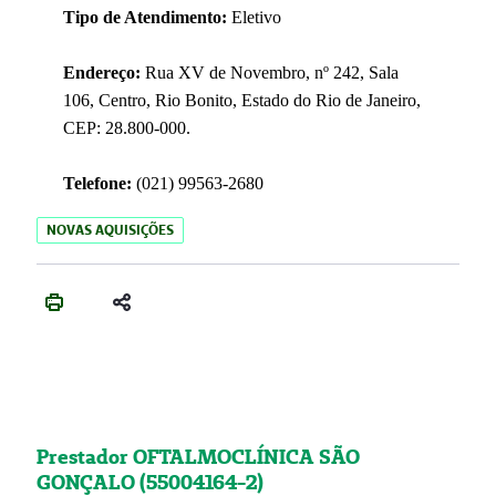
Tipo de Atendimento:
Eletivo
Endereço:
Rua XV de Novembro, nº 242, Sala
106, Centro, Rio Bonito, Estado do Rio de Janeiro,
CEP: 28.800-000.
Telefone:
(021) 99563-2680
NOVAS AQUISIÇÕES
Prestador OFTALMOCLÍNICA SÃO
GONÇALO (55004164-2)