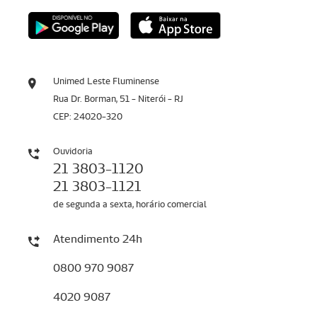
Unimed Leste Fluminense
Rua Dr. Borman, 51 - Niterói - RJ
CEP: 24020-320
Ouvidoria
21 3803-1120
21 3803-1121
de segunda a sexta, horário comercial
Atendimento 24h
0800 970 9087
4020 9087