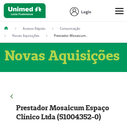
Login
Acesso Rápido
Comunicação
Novas Aquisições
Prestador Mosaicum Espaço Clínico Ltda (51004352-0)
Novas Aquisições
Prestador Mosaicum Espaço
Clínico Ltda (51004352-0)