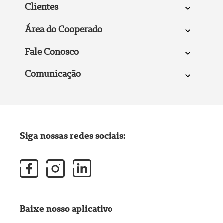
Clientes
Área do Cooperado
Fale Conosco
Comunicação
Siga nossas redes sociais:
Baixe nosso aplicativo