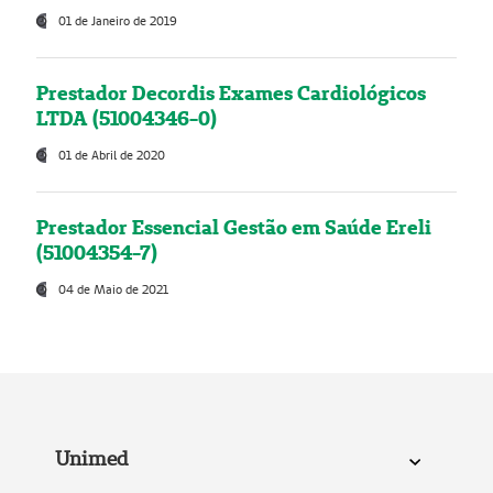
01 de Janeiro de 2019
Prestador Decordis Exames Cardiológicos
LTDA (51004346-0)
01 de Abril de 2020
Prestador Essencial Gestão em Saúde Ereli
(51004354-7)
04 de Maio de 2021
Unimed