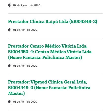
07 de Agosto de 2020
Prestador Clínica Itaipú Ltda (51004348-2)
01 de Abril de 2020
Prestador Centro Médico Vitória Ltda,
51004350-4: Centro Médico Vitória Ltda
(Nome Fantasia: Policlínica Master)
01 de Abril de 2020
Prestador: Vipmed Clínica Geral Ltda,
51004349-0 (Nome Fantasia: Policlínica
Master)
01 de Abril de 2020