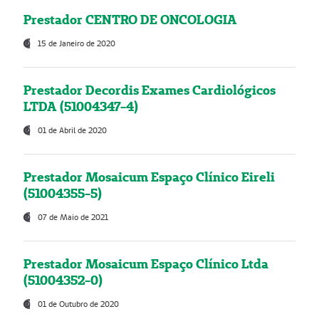
Prestador CENTRO DE ONCOLOGIA
15 de Janeiro de 2020
Prestador Decordis Exames Cardiológicos
LTDA (51004347-4)
01 de Abril de 2020
Prestador Mosaicum Espaço Clínico Eireli
(51004355-5)
07 de Maio de 2021
Prestador Mosaicum Espaço Clínico Ltda
(51004352-0)
01 de Outubro de 2020