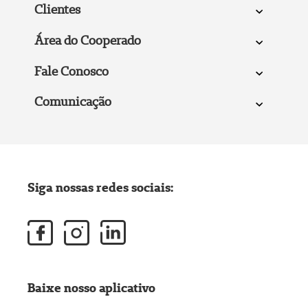
Clientes
Área do Cooperado
Fale Conosco
Comunicação
Siga nossas redes sociais:
Baixe nosso aplicativo