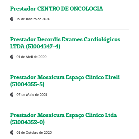
Prestador CENTRO DE ONCOLOGIA
15 de Janeiro de 2020
Prestador Decordis Exames Cardiológicos
LTDA (51004347-4)
01 de Abril de 2020
Prestador Mosaicum Espaço Clínico Eireli
(51004355-5)
07 de Maio de 2021
Prestador Mosaicum Espaço Clínico Ltda
(51004352-0)
01 de Outubro de 2020