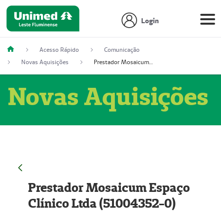
Login
Acesso Rápido
Comunicação
Novas Aquisições
Prestador Mosaicum Espaço Clínico Ltda (51004352-0)
Novas Aquisições
Prestador Mosaicum Espaço
Clínico Ltda (51004352-0)