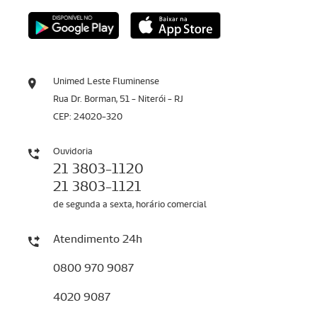
Unimed Leste Fluminense
Rua Dr. Borman, 51 - Niterói - RJ
CEP: 24020-320
Ouvidoria
21 3803-1120
21 3803-1121
de segunda a sexta, horário comercial
Atendimento 24h
0800 970 9087
4020 9087