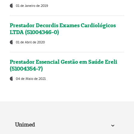
01 de Janeiro de 2019
Prestador Decordis Exames Cardiológicos
LTDA (51004346-0)
01 de Abril de 2020
Prestador Essencial Gestão em Saúde Ereli
(51004354-7)
04 de Maio de 2021
Unimed