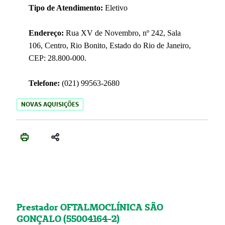
Tipo de Atendimento:
Eletivo
Endereço:
Rua XV de Novembro, nº 242, Sala
106, Centro, Rio Bonito, Estado do Rio de Janeiro,
CEP: 28.800-000.
Telefone:
(021) 99563-2680
NOVAS AQUISIÇÕES
Prestador OFTALMOCLÍNICA SÃO
GONÇALO (55004164-2)