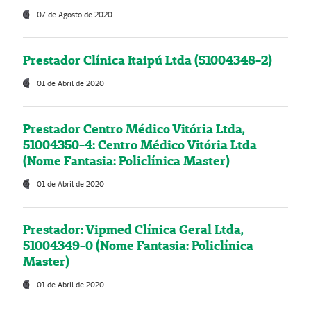
07 de Agosto de 2020
Prestador Clínica Itaipú Ltda (51004348-2)
01 de Abril de 2020
Prestador Centro Médico Vitória Ltda,
51004350-4: Centro Médico Vitória Ltda
(Nome Fantasia: Policlínica Master)
01 de Abril de 2020
Prestador: Vipmed Clínica Geral Ltda,
51004349-0 (Nome Fantasia: Policlínica
Master)
01 de Abril de 2020