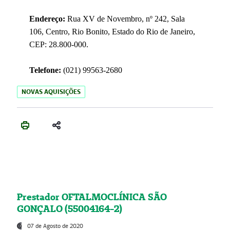
Endereço:
Rua XV de Novembro, nº 242, Sala
106, Centro, Rio Bonito, Estado do Rio de Janeiro,
CEP: 28.800-000.
Telefone:
(021) 99563-2680
NOVAS AQUISIÇÕES
Prestador OFTALMOCLÍNICA SÃO
GONÇALO (55004164-2)
07 de Agosto de 2020