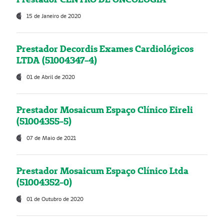
15 de Janeiro de 2020
Prestador Decordis Exames Cardiológicos
LTDA (51004347-4)
01 de Abril de 2020
Prestador Mosaicum Espaço Clínico Eireli
(51004355-5)
07 de Maio de 2021
Prestador Mosaicum Espaço Clínico Ltda
(51004352-0)
01 de Outubro de 2020