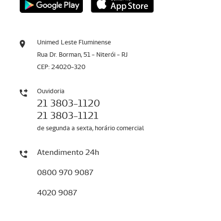
Unimed Leste Fluminense
Rua Dr. Borman, 51 - Niterói - RJ
CEP: 24020-320
Ouvidoria
21 3803-1120
21 3803-1121
de segunda a sexta, horário comercial
Atendimento 24h
0800 970 9087
4020 9087