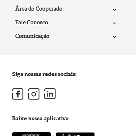
Área do Cooperado
Fale Conosco
Comunicação
Siga nossas redes sociais:
Baixe nosso aplicativo