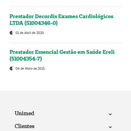
Prestador Decordis Exames Cardiológicos
LTDA (51004346-0)
01 de Abril de 2020
Prestador Essencial Gestão em Saúde Ereli
(51004354-7)
04 de Maio de 2021
Unimed
Clientes