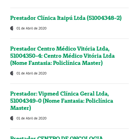
Prestador Clínica Itaipú Ltda (51004348-2)
01 de Abril de 2020
Prestador Centro Médico Vitória Ltda,
51004350-4: Centro Médico Vitória Ltda
(Nome Fantasia: Policlínica Master)
01 de Abril de 2020
Prestador: Vipmed Clínica Geral Ltda,
51004349-0 (Nome Fantasia: Policlínica
Master)
01 de Abril de 2020
Prestador CENTRO DE ONCOLOGIA