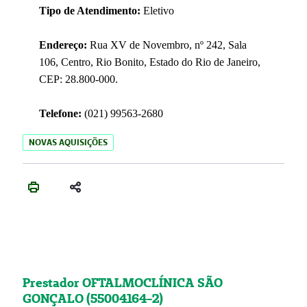
Tipo de Atendimento:
Eletivo
Endereço:
Rua XV de Novembro, nº 242, Sala
106, Centro, Rio Bonito, Estado do Rio de Janeiro,
CEP: 28.800-000.
Telefone:
(021) 99563-2680
NOVAS AQUISIÇÕES
Prestador OFTALMOCLÍNICA SÃO
GONÇALO (55004164-2)