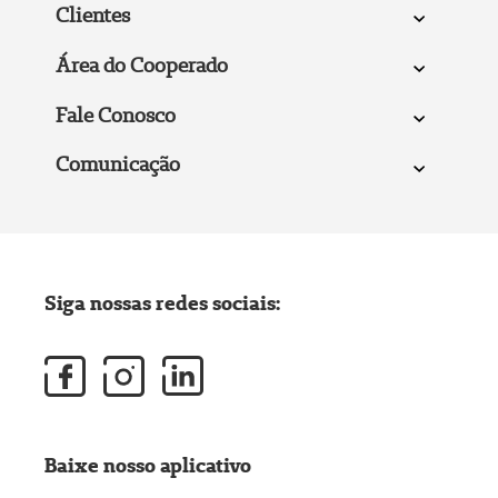
Clientes
Área do Cooperado
Fale Conosco
Comunicação
Siga nossas redes sociais:
Baixe nosso aplicativo