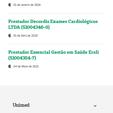
01 de Janeiro de 2019
Prestador Decordis Exames Cardiológicos
LTDA (51004346-0)
01 de Abril de 2020
Prestador Essencial Gestão em Saúde Ereli
(51004354-7)
04 de Maio de 2021
Unimed