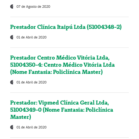
07 de Agosto de 2020
Prestador Clínica Itaipú Ltda (51004348-2)
01 de Abril de 2020
Prestador Centro Médico Vitória Ltda,
51004350-4: Centro Médico Vitória Ltda
(Nome Fantasia: Policlínica Master)
01 de Abril de 2020
Prestador: Vipmed Clínica Geral Ltda,
51004349-0 (Nome Fantasia: Policlínica
Master)
01 de Abril de 2020