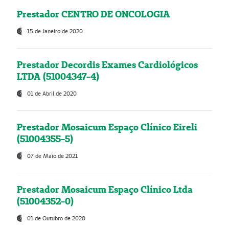
Prestador CENTRO DE ONCOLOGIA
15 de Janeiro de 2020
Prestador Decordis Exames Cardiológicos
LTDA (51004347-4)
01 de Abril de 2020
Prestador Mosaicum Espaço Clínico Eireli
(51004355-5)
07 de Maio de 2021
Prestador Mosaicum Espaço Clínico Ltda
(51004352-0)
01 de Outubro de 2020