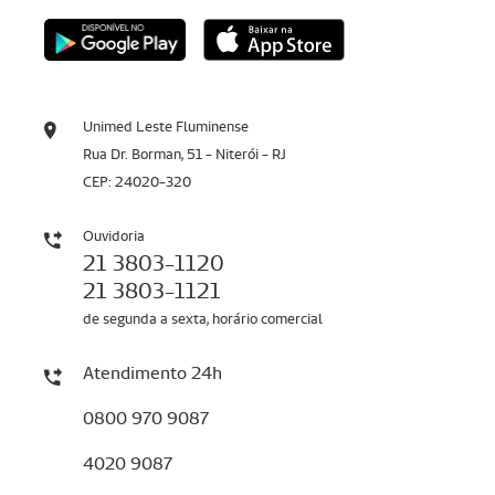
Unimed Leste Fluminense
Rua Dr. Borman, 51 - Niterói - RJ
CEP: 24020-320
Ouvidoria
21 3803-1120
21 3803-1121
de segunda a sexta, horário comercial
Atendimento 24h
0800 970 9087
4020 9087