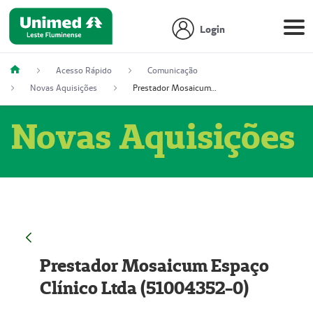
Login
Acesso Rápido
Comunicação
Novas Aquisições
Prestador Mosaicum Espaço Clínico Ltda (51004352-0)
Novas Aquisições
Prestador Mosaicum Espaço
Clínico Ltda (51004352-0)