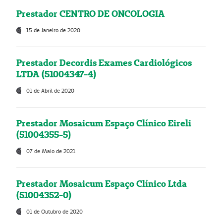
Prestador CENTRO DE ONCOLOGIA
15 de Janeiro de 2020
Prestador Decordis Exames Cardiológicos
LTDA (51004347-4)
01 de Abril de 2020
Prestador Mosaicum Espaço Clínico Eireli
(51004355-5)
07 de Maio de 2021
Prestador Mosaicum Espaço Clínico Ltda
(51004352-0)
01 de Outubro de 2020