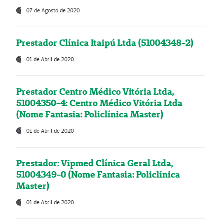
07 de Agosto de 2020
Prestador Clínica Itaipú Ltda (51004348-2)
01 de Abril de 2020
Prestador Centro Médico Vitória Ltda,
51004350-4: Centro Médico Vitória Ltda
(Nome Fantasia: Policlínica Master)
01 de Abril de 2020
Prestador: Vipmed Clínica Geral Ltda,
51004349-0 (Nome Fantasia: Policlínica
Master)
01 de Abril de 2020