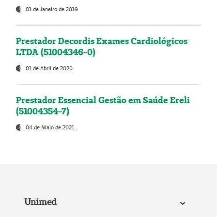
01 de Janeiro de 2019
Prestador Decordis Exames Cardiológicos
LTDA (51004346-0)
01 de Abril de 2020
Prestador Essencial Gestão em Saúde Ereli
(51004354-7)
04 de Maio de 2021
Unimed