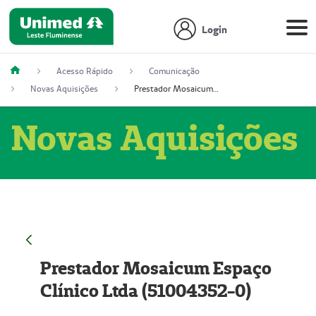
Login
Acesso Rápido
Comunicação
Novas Aquisições
Prestador Mosaicum Espaço Clínico Ltda (51004352-0)
Novas Aquisições
Prestador Mosaicum Espaço
Clínico Ltda (51004352-0)