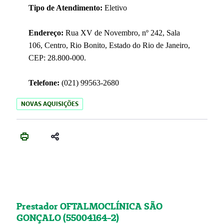
Tipo de Atendimento:
Eletivo
Endereço:
Rua XV de Novembro, nº 242, Sala
106, Centro, Rio Bonito, Estado do Rio de Janeiro,
CEP: 28.800-000.
Telefone:
(021) 99563-2680
NOVAS AQUISIÇÕES
Prestador OFTALMOCLÍNICA SÃO
GONÇALO (55004164-2)