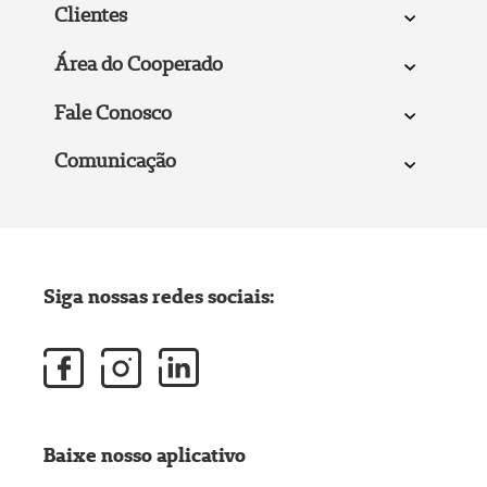
Clientes
Área do Cooperado
Fale Conosco
Comunicação
Siga nossas redes sociais:
Baixe nosso aplicativo