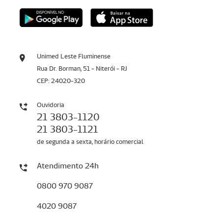
Unimed Leste Fluminense
Rua Dr. Borman, 51 - Niterói - RJ
CEP: 24020-320
Ouvidoria
21 3803-1120
21 3803-1121
de segunda a sexta, horário comercial
Atendimento 24h
0800 970 9087
4020 9087