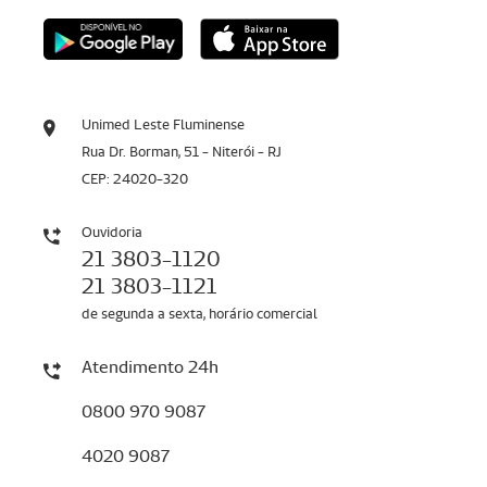
Unimed Leste Fluminense
Rua Dr. Borman, 51 - Niterói - RJ
CEP: 24020-320
Ouvidoria
21 3803-1120
21 3803-1121
de segunda a sexta, horário comercial
Atendimento 24h
0800 970 9087
4020 9087