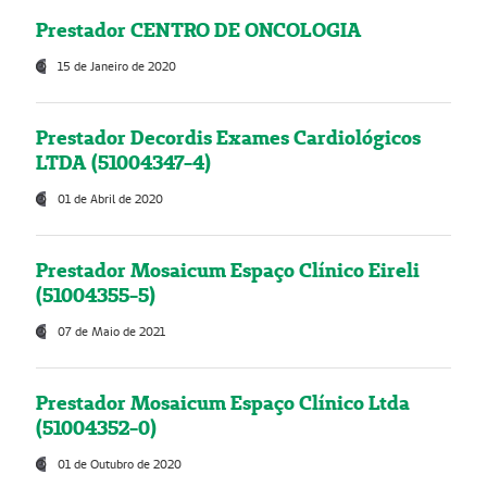
Prestador CENTRO DE ONCOLOGIA
15 de Janeiro de 2020
Prestador Decordis Exames Cardiológicos
LTDA (51004347-4)
01 de Abril de 2020
Prestador Mosaicum Espaço Clínico Eireli
(51004355-5)
07 de Maio de 2021
Prestador Mosaicum Espaço Clínico Ltda
(51004352-0)
01 de Outubro de 2020