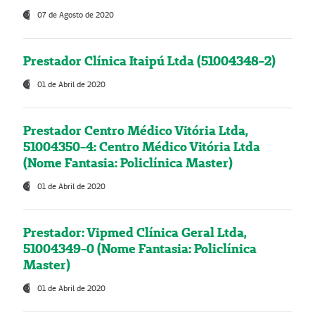
07 de Agosto de 2020
Prestador Clínica Itaipú Ltda (51004348-2)
01 de Abril de 2020
Prestador Centro Médico Vitória Ltda,
51004350-4: Centro Médico Vitória Ltda
(Nome Fantasia: Policlínica Master)
01 de Abril de 2020
Prestador: Vipmed Clínica Geral Ltda,
51004349-0 (Nome Fantasia: Policlínica
Master)
01 de Abril de 2020