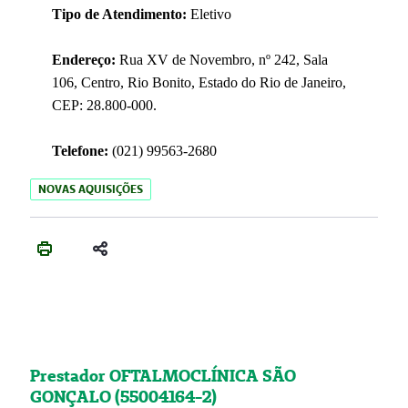
Tipo de Atendimento:
Eletivo
Endereço:
Rua XV de Novembro, nº 242, Sala
106, Centro, Rio Bonito, Estado do Rio de Janeiro,
CEP: 28.800-000.
Telefone:
(021) 99563-2680
NOVAS AQUISIÇÕES
Prestador OFTALMOCLÍNICA SÃO
GONÇALO (55004164-2)