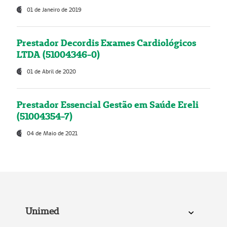
01 de Janeiro de 2019
Prestador Decordis Exames Cardiológicos
LTDA (51004346-0)
01 de Abril de 2020
Prestador Essencial Gestão em Saúde Ereli
(51004354-7)
04 de Maio de 2021
Unimed