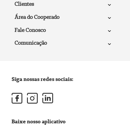
Clientes
Área do Cooperado
Fale Conosco
Comunicação
Siga nossas redes sociais:
Baixe nosso aplicativo