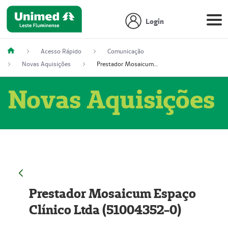
Login
Acesso Rápido
Comunicação
Novas Aquisições
Prestador Mosaicum Espaço Clínico Ltda (51004352-0)
Novas Aquisições
Prestador Mosaicum Espaço
Clínico Ltda (51004352-0)