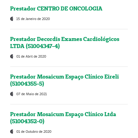
Prestador CENTRO DE ONCOLOGIA
15 de Janeiro de 2020
Prestador Decordis Exames Cardiológicos
LTDA (51004347-4)
01 de Abril de 2020
Prestador Mosaicum Espaço Clínico Eireli
(51004355-5)
07 de Maio de 2021
Prestador Mosaicum Espaço Clínico Ltda
(51004352-0)
01 de Outubro de 2020