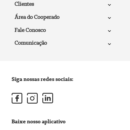
Clientes
Área do Cooperado
Fale Conosco
Comunicação
Siga nossas redes sociais:
Baixe nosso aplicativo