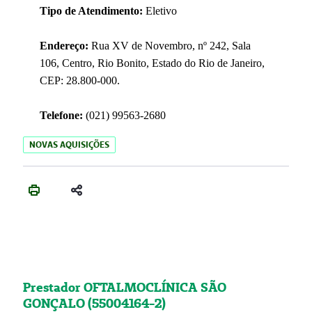
Tipo de Atendimento:
Eletivo
Endereço:
Rua XV de Novembro, nº 242, Sala
106, Centro, Rio Bonito, Estado do Rio de Janeiro,
CEP: 28.800-000.
Telefone:
(021) 99563-2680
NOVAS AQUISIÇÕES
Prestador OFTALMOCLÍNICA SÃO
GONÇALO (55004164-2)