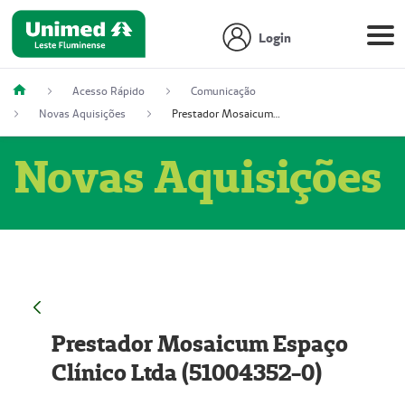
Login
Acesso Rápido
Comunicação
Novas Aquisições
Prestador Mosaicum Espaço Clínico Ltda (51004352-0)
Novas Aquisições
Prestador Mosaicum Espaço
Clínico Ltda (51004352-0)