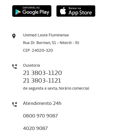
Unimed Leste Fluminense
Rua Dr. Borman, 51 - Niterói - RJ
CEP: 24020-320
Ouvidoria
21 3803-1120
21 3803-1121
de segunda a sexta, horário comercial
Atendimento 24h
0800 970 9087
4020 9087