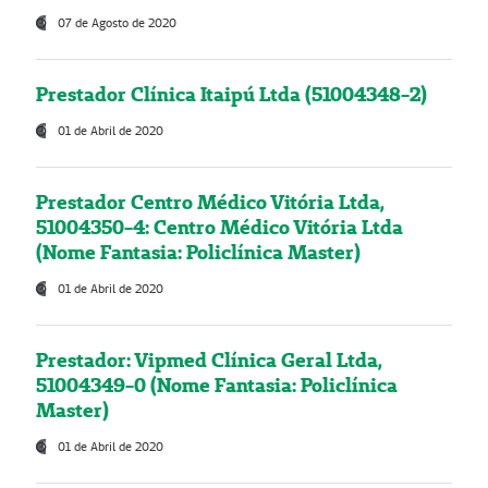
07 de Agosto de 2020
Prestador Clínica Itaipú Ltda (51004348-2)
01 de Abril de 2020
Prestador Centro Médico Vitória Ltda,
51004350-4: Centro Médico Vitória Ltda
(Nome Fantasia: Policlínica Master)
01 de Abril de 2020
Prestador: Vipmed Clínica Geral Ltda,
51004349-0 (Nome Fantasia: Policlínica
Master)
01 de Abril de 2020