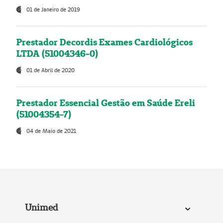
01 de Janeiro de 2019
Prestador Decordis Exames Cardiológicos
LTDA (51004346-0)
01 de Abril de 2020
Prestador Essencial Gestão em Saúde Ereli
(51004354-7)
04 de Maio de 2021
Unimed