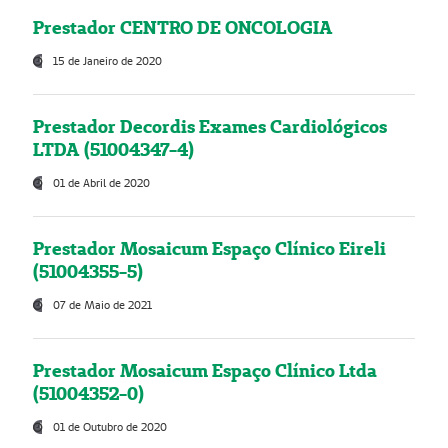
Prestador CENTRO DE ONCOLOGIA
15 de Janeiro de 2020
Prestador Decordis Exames Cardiológicos
LTDA (51004347-4)
01 de Abril de 2020
Prestador Mosaicum Espaço Clínico Eireli
(51004355-5)
07 de Maio de 2021
Prestador Mosaicum Espaço Clínico Ltda
(51004352-0)
01 de Outubro de 2020