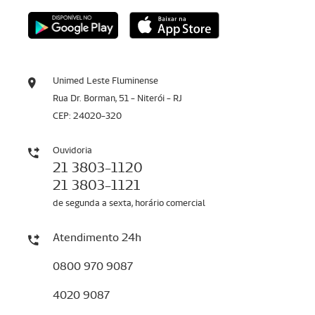
Unimed Leste Fluminense
Rua Dr. Borman, 51 - Niterói - RJ
CEP: 24020-320
Ouvidoria
21 3803-1120
21 3803-1121
de segunda a sexta, horário comercial
Atendimento 24h
0800 970 9087
4020 9087