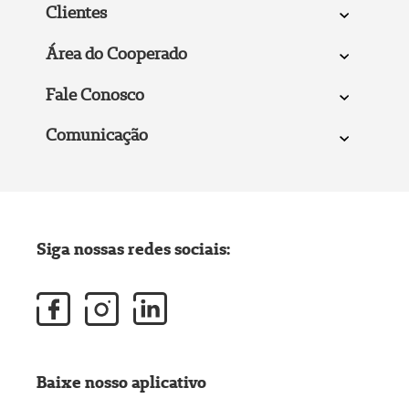
Clientes
Área do Cooperado
Fale Conosco
Comunicação
Siga nossas redes sociais:
Baixe nosso aplicativo