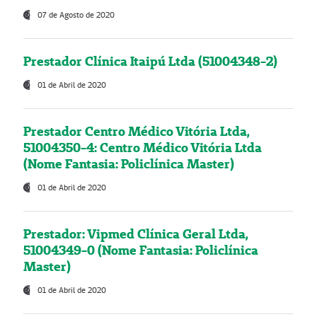
07 de Agosto de 2020
Prestador Clínica Itaipú Ltda (51004348-2)
01 de Abril de 2020
Prestador Centro Médico Vitória Ltda,
51004350-4: Centro Médico Vitória Ltda
(Nome Fantasia: Policlínica Master)
01 de Abril de 2020
Prestador: Vipmed Clínica Geral Ltda,
51004349-0 (Nome Fantasia: Policlínica
Master)
01 de Abril de 2020