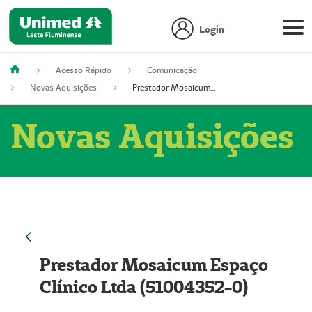
Login
Acesso Rápido
Comunicação
Novas Aquisições
Prestador Mosaicum Espaço Clínico Ltda (51004352-0)
Novas Aquisições
Prestador Mosaicum Espaço
Clínico Ltda (51004352-0)