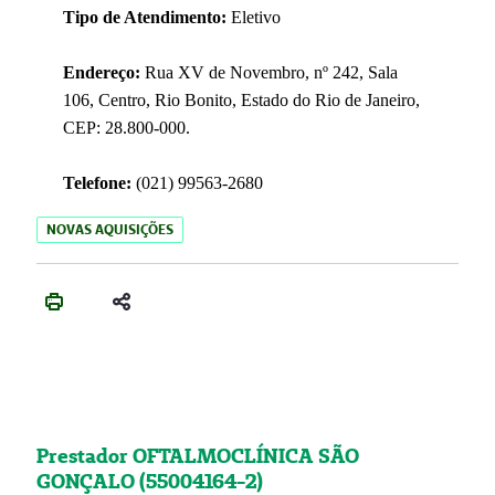
Tipo de Atendimento:
Eletivo
Endereço:
Rua XV de Novembro, nº 242, Sala
106, Centro, Rio Bonito, Estado do Rio de Janeiro,
CEP: 28.800-000.
Telefone:
(021) 99563-2680
NOVAS AQUISIÇÕES
Prestador OFTALMOCLÍNICA SÃO
GONÇALO (55004164-2)