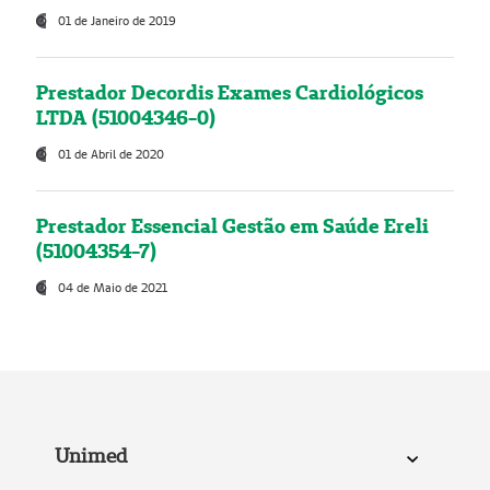
01 de Janeiro de 2019
Prestador Decordis Exames Cardiológicos
LTDA (51004346-0)
01 de Abril de 2020
Prestador Essencial Gestão em Saúde Ereli
(51004354-7)
04 de Maio de 2021
Unimed