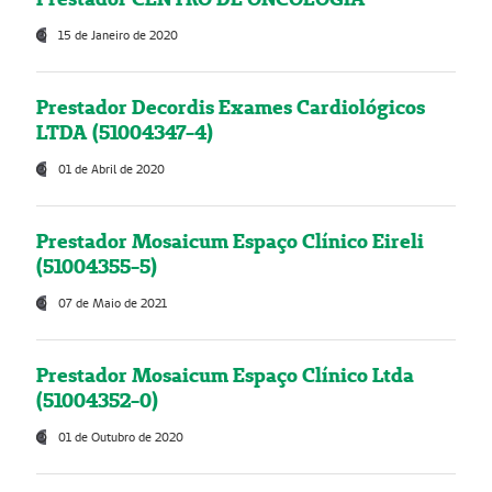
15 de Janeiro de 2020
Prestador Decordis Exames Cardiológicos
LTDA (51004347-4)
01 de Abril de 2020
Prestador Mosaicum Espaço Clínico Eireli
(51004355-5)
07 de Maio de 2021
Prestador Mosaicum Espaço Clínico Ltda
(51004352-0)
01 de Outubro de 2020