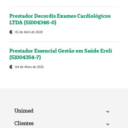
Prestador Decordis Exames Cardiológicos
LTDA (51004346-0)
01 de Abril de 2020
Prestador Essencial Gestão em Saúde Ereli
(51004354-7)
04 de Maio de 2021
Unimed
Clientes