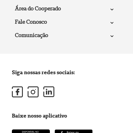
Área do Cooperado
Fale Conosco
Comunicação
Siga nossas redes sociais:
Baixe nosso aplicativo