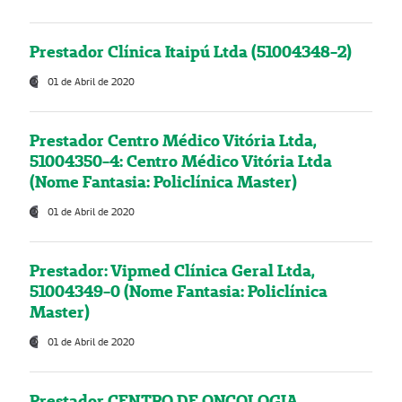
Prestador Clínica Itaipú Ltda (51004348-2)
01 de Abril de 2020
Prestador Centro Médico Vitória Ltda,
51004350-4: Centro Médico Vitória Ltda
(Nome Fantasia: Policlínica Master)
01 de Abril de 2020
Prestador: Vipmed Clínica Geral Ltda,
51004349-0 (Nome Fantasia: Policlínica
Master)
01 de Abril de 2020
Prestador CENTRO DE ONCOLOGIA