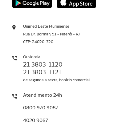
Unimed Leste Fluminense
Rua Dr. Borman, 51 - Niterói - RJ
CEP: 24020-320
Ouvidoria
21 3803-1120
21 3803-1121
de segunda a sexta, horário comercial
Atendimento 24h
0800 970 9087
4020 9087