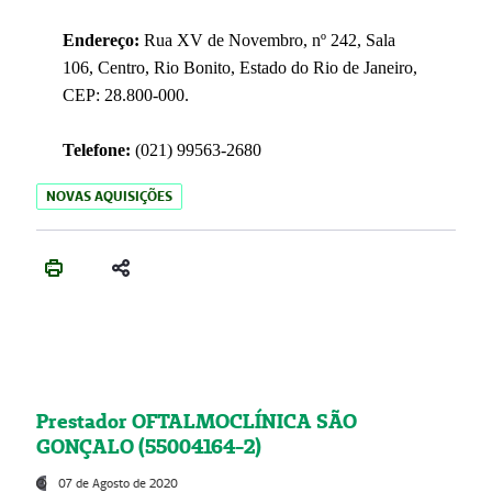
Endereço:
Rua XV de Novembro, nº 242, Sala
106, Centro, Rio Bonito, Estado do Rio de Janeiro,
CEP: 28.800-000.
Telefone:
(021) 99563-2680
NOVAS AQUISIÇÕES
Prestador OFTALMOCLÍNICA SÃO
GONÇALO (55004164-2)
07 de Agosto de 2020