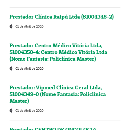
Prestador Clínica Itaipú Ltda (51004348-2)
01 de Abril de 2020
Prestador Centro Médico Vitória Ltda,
51004350-4: Centro Médico Vitória Ltda
(Nome Fantasia: Policlínica Master)
01 de Abril de 2020
Prestador: Vipmed Clínica Geral Ltda,
51004349-0 (Nome Fantasia: Policlínica
Master)
01 de Abril de 2020
Prestador CENTRO DE ONCOLOGIA