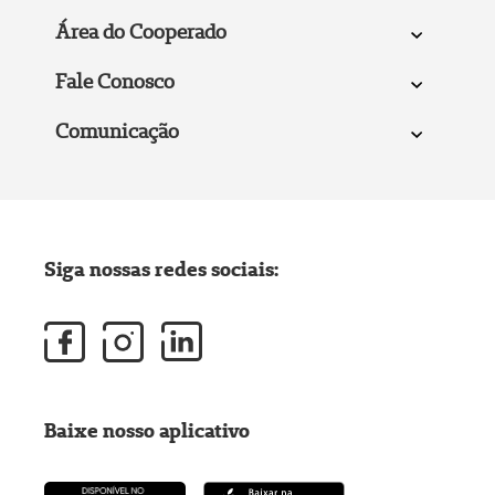
Área do Cooperado
Fale Conosco
Comunicação
Siga nossas redes sociais:
Baixe nosso aplicativo