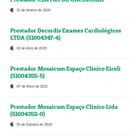
15 de Janeiro de 2020
Prestador Decordis Exames Cardiológicos
LTDA (51004347-4)
01 de Abril de 2020
Prestador Mosaicum Espaço Clínico Eireli
(51004355-5)
07 de Maio de 2021
Prestador Mosaicum Espaço Clínico Ltda
(51004352-0)
01 de Outubro de 2020