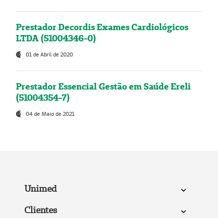
Prestador Decordis Exames Cardiológicos
LTDA (51004346-0)
01 de Abril de 2020
Prestador Essencial Gestão em Saúde Ereli
(51004354-7)
04 de Maio de 2021
Unimed
Clientes