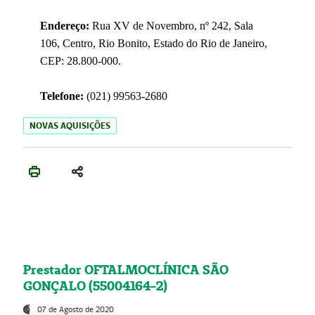
Endereço:
Rua XV de Novembro, nº 242, Sala
106, Centro, Rio Bonito, Estado do Rio de Janeiro,
CEP: 28.800-000.
Telefone:
(021) 99563-2680
NOVAS AQUISIÇÕES
Prestador OFTALMOCLÍNICA SÃO
GONÇALO (55004164-2)
07 de Agosto de 2020