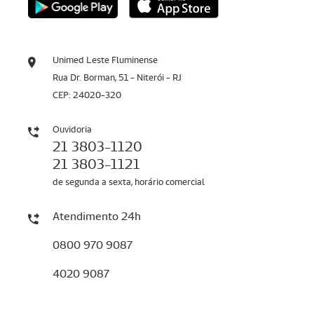
Unimed Leste Fluminense
Rua Dr. Borman, 51 - Niterói - RJ
CEP: 24020-320
Ouvidoria
21 3803-1120
21 3803-1121
de segunda a sexta, horário comercial
Atendimento 24h
0800 970 9087
4020 9087