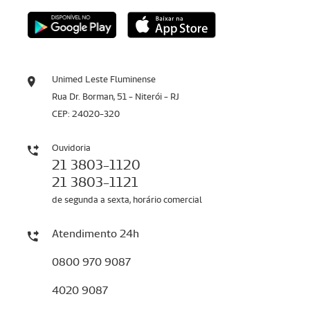
Unimed Leste Fluminense
Rua Dr. Borman, 51 - Niterói - RJ
CEP: 24020-320
Ouvidoria
21 3803-1120
21 3803-1121
de segunda a sexta, horário comercial
Atendimento 24h
0800 970 9087
4020 9087