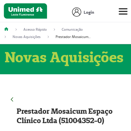
Login
Acesso Rápido
Comunicação
Novas Aquisições
Prestador Mosaicum Espaço Clínico Ltda (51004352-0)
Novas Aquisições
Prestador Mosaicum Espaço
Clínico Ltda (51004352-0)