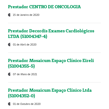
Prestador CENTRO DE ONCOLOGIA
15 de Janeiro de 2020
Prestador Decordis Exames Cardiológicos
LTDA (51004347-4)
01 de Abril de 2020
Prestador Mosaicum Espaço Clínico Eireli
(51004355-5)
07 de Maio de 2021
Prestador Mosaicum Espaço Clínico Ltda
(51004352-0)
01 de Outubro de 2020