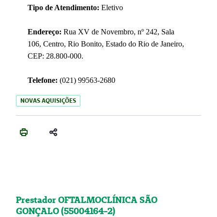
Tipo de Atendimento:
Eletivo
Endereço:
Rua XV de Novembro, nº 242, Sala
106, Centro, Rio Bonito, Estado do Rio de Janeiro,
CEP: 28.800-000.
Telefone:
(021) 99563-2680
NOVAS AQUISIÇÕES
Prestador OFTALMOCLÍNICA SÃO
GONÇALO (55004164-2)