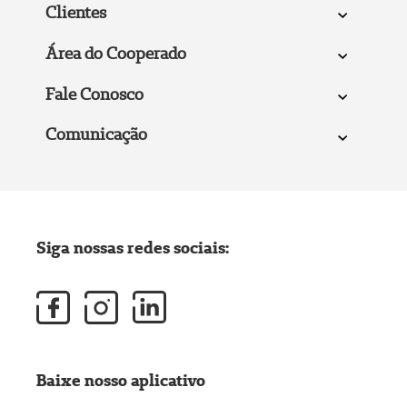
Clientes
Área do Cooperado
Fale Conosco
Comunicação
Siga nossas redes sociais:
Baixe nosso aplicativo