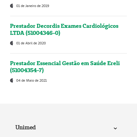
01 de Janeiro de 2019
Prestador Decordis Exames Cardiológicos
LTDA (51004346-0)
01 de Abril de 2020
Prestador Essencial Gestão em Saúde Ereli
(51004354-7)
04 de Maio de 2021
Unimed