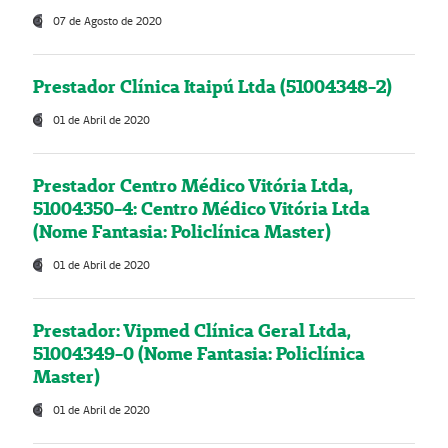
07 de Agosto de 2020
Prestador Clínica Itaipú Ltda (51004348-2)
01 de Abril de 2020
Prestador Centro Médico Vitória Ltda,
51004350-4: Centro Médico Vitória Ltda
(Nome Fantasia: Policlínica Master)
01 de Abril de 2020
Prestador: Vipmed Clínica Geral Ltda,
51004349-0 (Nome Fantasia: Policlínica
Master)
01 de Abril de 2020