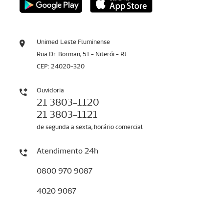
Unimed Leste Fluminense
Rua Dr. Borman, 51 - Niterói - RJ
CEP: 24020-320
Ouvidoria
21 3803-1120
21 3803-1121
de segunda a sexta, horário comercial
Atendimento 24h
0800 970 9087
4020 9087