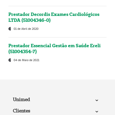
Prestador Decordis Exames Cardiológicos
LTDA (51004346-0)
01 de Abril de 2020
Prestador Essencial Gestão em Saúde Ereli
(51004354-7)
04 de Maio de 2021
Unimed
Clientes