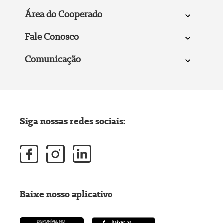
Área do Cooperado
Fale Conosco
Comunicação
Siga nossas redes sociais:
Baixe nosso aplicativo