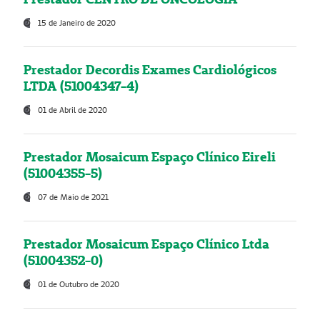
15 de Janeiro de 2020
Prestador Decordis Exames Cardiológicos
LTDA (51004347-4)
01 de Abril de 2020
Prestador Mosaicum Espaço Clínico Eireli
(51004355-5)
07 de Maio de 2021
Prestador Mosaicum Espaço Clínico Ltda
(51004352-0)
01 de Outubro de 2020