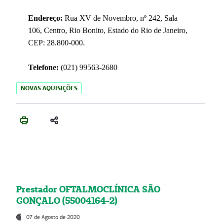
Endereço:
Rua XV de Novembro, nº 242, Sala
106, Centro, Rio Bonito, Estado do Rio de Janeiro,
CEP: 28.800-000.
Telefone:
(021) 99563-2680
NOVAS AQUISIÇÕES
Prestador OFTALMOCLÍNICA SÃO
GONÇALO (55004164-2)
07 de Agosto de 2020