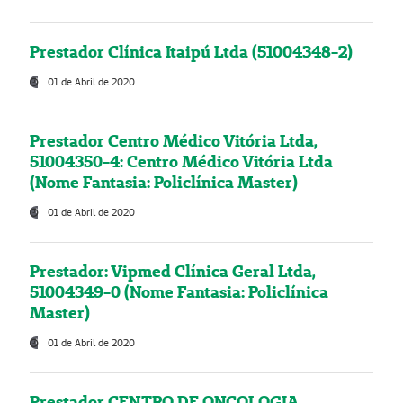
Prestador Clínica Itaipú Ltda (51004348-2)
01 de Abril de 2020
Prestador Centro Médico Vitória Ltda,
51004350-4: Centro Médico Vitória Ltda
(Nome Fantasia: Policlínica Master)
01 de Abril de 2020
Prestador: Vipmed Clínica Geral Ltda,
51004349-0 (Nome Fantasia: Policlínica
Master)
01 de Abril de 2020
Prestador CENTRO DE ONCOLOGIA