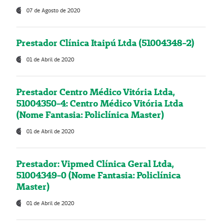
07 de Agosto de 2020
Prestador Clínica Itaipú Ltda (51004348-2)
01 de Abril de 2020
Prestador Centro Médico Vitória Ltda,
51004350-4: Centro Médico Vitória Ltda
(Nome Fantasia: Policlínica Master)
01 de Abril de 2020
Prestador: Vipmed Clínica Geral Ltda,
51004349-0 (Nome Fantasia: Policlínica
Master)
01 de Abril de 2020