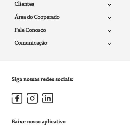
Clientes
Área do Cooperado
Fale Conosco
Comunicação
Siga nossas redes sociais:
Baixe nosso aplicativo