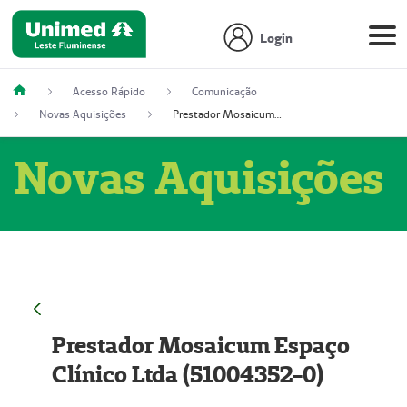
Login
Acesso Rápido
Comunicação
Novas Aquisições
Prestador Mosaicum Espaço Clínico Ltda (51004352-0)
Novas Aquisições
Prestador Mosaicum Espaço
Clínico Ltda (51004352-0)