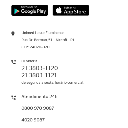
Unimed Leste Fluminense
Rua Dr. Borman, 51 - Niterói - RJ
CEP: 24020-320
Ouvidoria
21 3803-1120
21 3803-1121
de segunda a sexta, horário comercial
Atendimento 24h
0800 970 9087
4020 9087