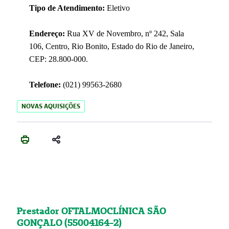
Tipo de Atendimento:
Eletivo
Endereço:
Rua XV de Novembro, nº 242, Sala
106, Centro, Rio Bonito, Estado do Rio de Janeiro,
CEP: 28.800-000.
Telefone:
(021) 99563-2680
NOVAS AQUISIÇÕES
Prestador OFTALMOCLÍNICA SÃO
GONÇALO (55004164-2)