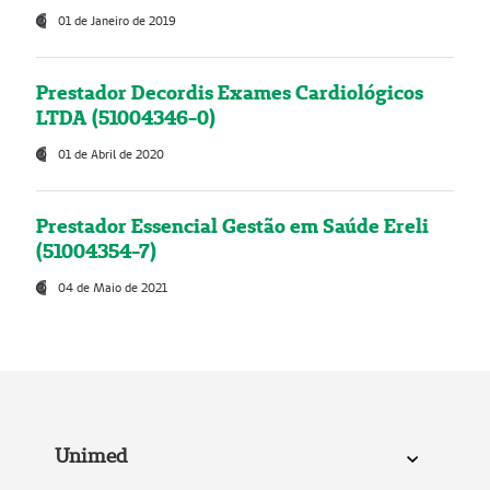
01 de Janeiro de 2019
Prestador Decordis Exames Cardiológicos
LTDA (51004346-0)
01 de Abril de 2020
Prestador Essencial Gestão em Saúde Ereli
(51004354-7)
04 de Maio de 2021
Unimed