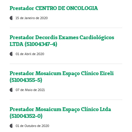
Prestador CENTRO DE ONCOLOGIA
15 de Janeiro de 2020
Prestador Decordis Exames Cardiológicos
LTDA (51004347-4)
01 de Abril de 2020
Prestador Mosaicum Espaço Clínico Eireli
(51004355-5)
07 de Maio de 2021
Prestador Mosaicum Espaço Clínico Ltda
(51004352-0)
01 de Outubro de 2020