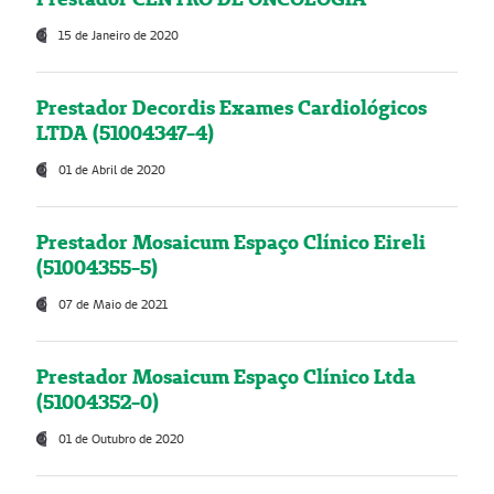
15 de Janeiro de 2020
Prestador Decordis Exames Cardiológicos
LTDA (51004347-4)
01 de Abril de 2020
Prestador Mosaicum Espaço Clínico Eireli
(51004355-5)
07 de Maio de 2021
Prestador Mosaicum Espaço Clínico Ltda
(51004352-0)
01 de Outubro de 2020