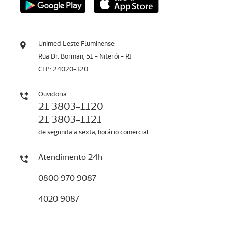
Unimed Leste Fluminense
Rua Dr. Borman, 51 - Niterói - RJ
CEP: 24020-320
Ouvidoria
21 3803-1120
21 3803-1121
de segunda a sexta, horário comercial
Atendimento 24h
0800 970 9087
4020 9087