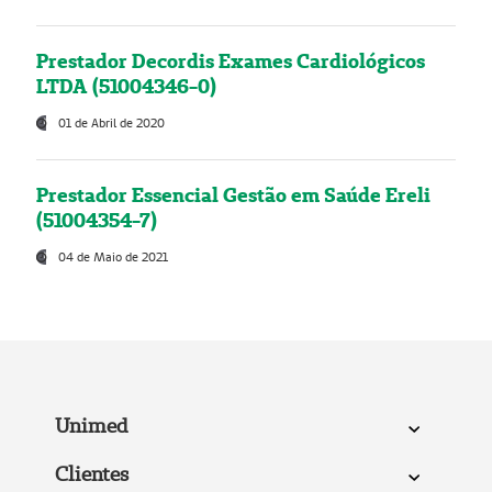
Prestador Decordis Exames Cardiológicos
LTDA (51004346-0)
01 de Abril de 2020
Prestador Essencial Gestão em Saúde Ereli
(51004354-7)
04 de Maio de 2021
Unimed
Clientes