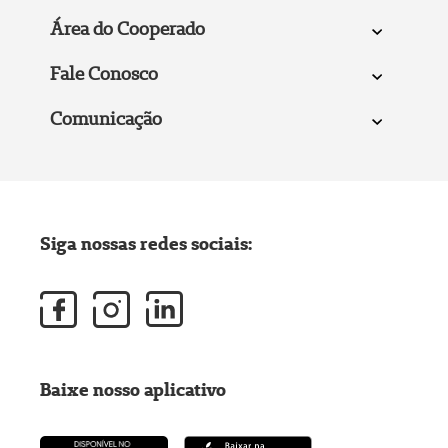
Área do Cooperado
Fale Conosco
Comunicação
Siga nossas redes sociais:
Baixe nosso aplicativo