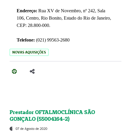
Endereço:
Rua XV de Novembro, nº 242, Sala
106, Centro, Rio Bonito, Estado do Rio de Janeiro,
CEP: 28.800-000.
Telefone:
(021) 99563-2680
NOVAS AQUISIÇÕES
Prestador OFTALMOCLÍNICA SÃO
GONÇALO (55004164-2)
07 de Agosto de 2020