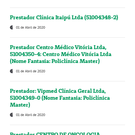
Prestador Clínica Itaipú Ltda (51004348-2)
01 de Abril de 2020
Prestador Centro Médico Vitória Ltda,
51004350-4: Centro Médico Vitória Ltda
(Nome Fantasia: Policlínica Master)
01 de Abril de 2020
Prestador: Vipmed Clínica Geral Ltda,
51004349-0 (Nome Fantasia: Policlínica
Master)
01 de Abril de 2020
Prestador CENTRO DE ONCOLOGIA