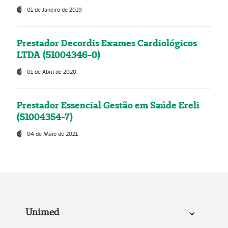
01 de Janeiro de 2019
Prestador Decordis Exames Cardiológicos
LTDA (51004346-0)
01 de Abril de 2020
Prestador Essencial Gestão em Saúde Ereli
(51004354-7)
04 de Maio de 2021
Unimed