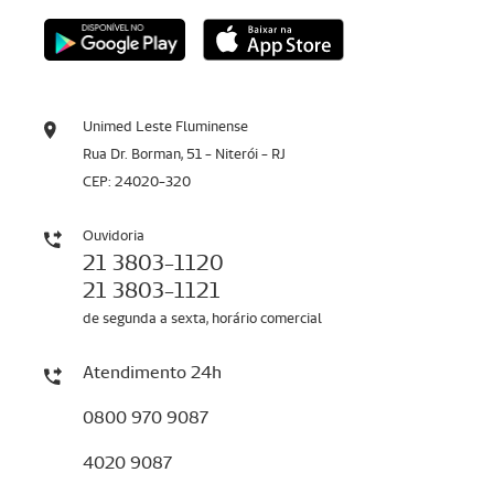
Unimed Leste Fluminense
Rua Dr. Borman, 51 - Niterói - RJ
CEP: 24020-320
Ouvidoria
21 3803-1120
21 3803-1121
de segunda a sexta, horário comercial
Atendimento 24h
0800 970 9087
4020 9087