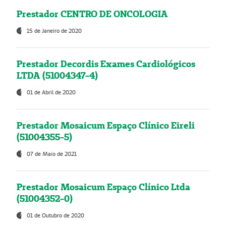
Prestador CENTRO DE ONCOLOGIA
15 de Janeiro de 2020
Prestador Decordis Exames Cardiológicos
LTDA (51004347-4)
01 de Abril de 2020
Prestador Mosaicum Espaço Clínico Eireli
(51004355-5)
07 de Maio de 2021
Prestador Mosaicum Espaço Clínico Ltda
(51004352-0)
01 de Outubro de 2020