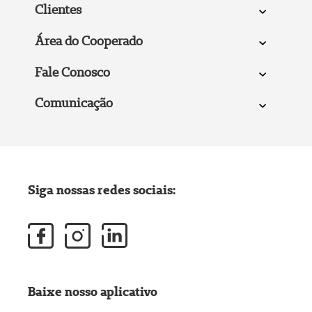
Clientes
Área do Cooperado
Fale Conosco
Comunicação
Siga nossas redes sociais:
Baixe nosso aplicativo