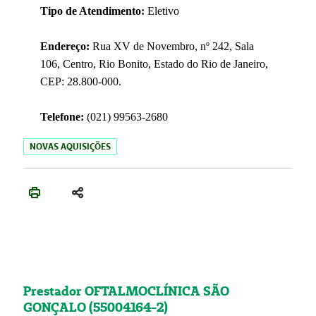
Tipo de Atendimento:
Eletivo
Endereço:
Rua XV de Novembro, nº 242, Sala
106, Centro, Rio Bonito, Estado do Rio de Janeiro,
CEP: 28.800-000.
Telefone:
(021) 99563-2680
NOVAS AQUISIÇÕES
Prestador OFTALMOCLÍNICA SÃO
GONÇALO (55004164-2)