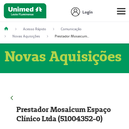
Login
Acesso Rápido
Comunicação
Novas Aquisições
Prestador Mosaicum Espaço Clínico Ltda (51004352-0)
Novas Aquisições
Prestador Mosaicum Espaço
Clínico Ltda (51004352-0)