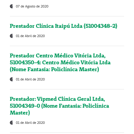
07 de Agosto de 2020
Prestador Clínica Itaipú Ltda (51004348-2)
01 de Abril de 2020
Prestador Centro Médico Vitória Ltda,
51004350-4: Centro Médico Vitória Ltda
(Nome Fantasia: Policlínica Master)
01 de Abril de 2020
Prestador: Vipmed Clínica Geral Ltda,
51004349-0 (Nome Fantasia: Policlínica
Master)
01 de Abril de 2020