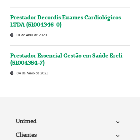
Prestador Decordis Exames Cardiológicos
LTDA (51004346-0)
01 de Abril de 2020
Prestador Essencial Gestão em Saúde Ereli
(51004354-7)
04 de Maio de 2021
Unimed
Clientes