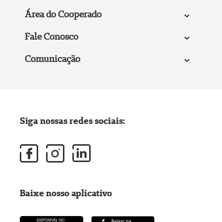
Área do Cooperado
Fale Conosco
Comunicação
Siga nossas redes sociais:
Baixe nosso aplicativo