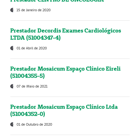
15 de Janeiro de 2020
Prestador Decordis Exames Cardiológicos
LTDA (51004347-4)
01 de Abril de 2020
Prestador Mosaicum Espaço Clínico Eireli
(51004355-5)
07 de Maio de 2021
Prestador Mosaicum Espaço Clínico Ltda
(51004352-0)
01 de Outubro de 2020