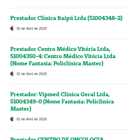
Prestador Clínica Itaipú Ltda (51004348-2)
01 de Abril de 2020
Prestador Centro Médico Vitória Ltda,
51004350-4: Centro Médico Vitória Ltda
(Nome Fantasia: Policlínica Master)
01 de Abril de 2020
Prestador: Vipmed Clínica Geral Ltda,
51004349-0 (Nome Fantasia: Policlínica
Master)
01 de Abril de 2020
Prestador CENTRO DE ONCOLOGIA