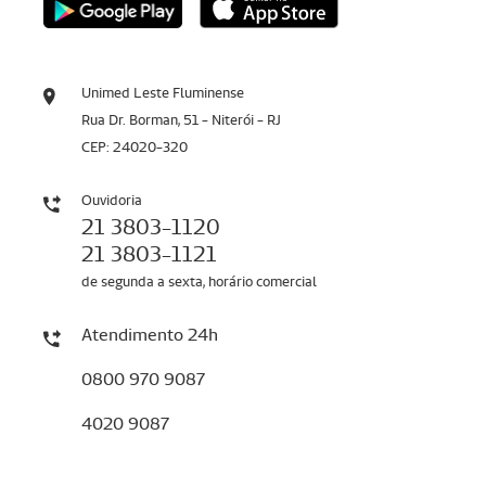
Unimed Leste Fluminense
Rua Dr. Borman, 51 - Niterói - RJ
CEP: 24020-320
Ouvidoria
21 3803-1120
21 3803-1121
de segunda a sexta, horário comercial
Atendimento 24h
0800 970 9087
4020 9087