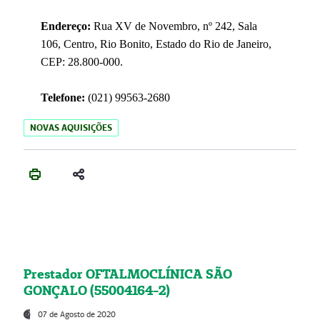
Endereço:
Rua XV de Novembro, nº 242, Sala
106, Centro, Rio Bonito, Estado do Rio de Janeiro,
CEP: 28.800-000.
Telefone:
(021) 99563-2680
NOVAS AQUISIÇÕES
Prestador OFTALMOCLÍNICA SÃO
GONÇALO (55004164-2)
07 de Agosto de 2020