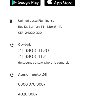
Unimed Leste Fluminense
Rua Dr. Borman, 51 - Niterói - RJ
CEP: 24020-320
Ouvidoria
21 3803-1120
21 3803-1121
de segunda a sexta, horário comercial
Atendimento 24h
0800 970 9087
4020 9087