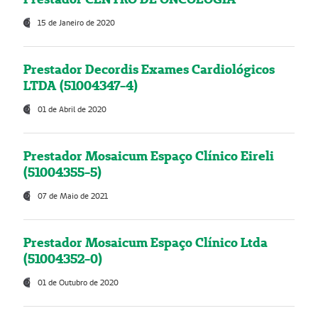
15 de Janeiro de 2020
Prestador Decordis Exames Cardiológicos
LTDA (51004347-4)
01 de Abril de 2020
Prestador Mosaicum Espaço Clínico Eireli
(51004355-5)
07 de Maio de 2021
Prestador Mosaicum Espaço Clínico Ltda
(51004352-0)
01 de Outubro de 2020