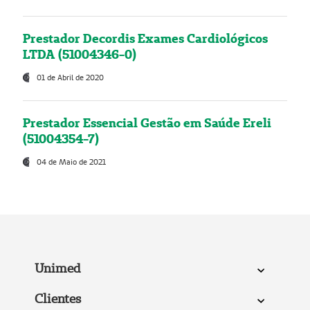
Prestador Decordis Exames Cardiológicos
LTDA (51004346-0)
01 de Abril de 2020
Prestador Essencial Gestão em Saúde Ereli
(51004354-7)
04 de Maio de 2021
Unimed
Clientes