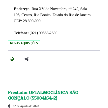
Endereço:
Rua XV de Novembro, nº 242, Sala
106, Centro, Rio Bonito, Estado do Rio de Janeiro,
CEP: 28.800-000.
Telefone:
(021) 99563-2680
NOVAS AQUISIÇÕES
Prestador OFTALMOCLÍNICA SÃO
GONÇALO (55004164-2)
07 de Agosto de 2020