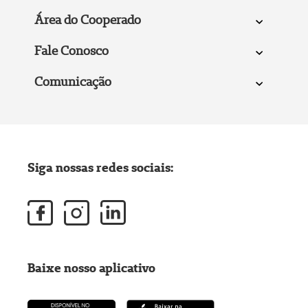
Área do Cooperado
Fale Conosco
Comunicação
Siga nossas redes sociais:
Baixe nosso aplicativo