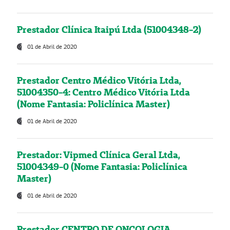
Prestador Clínica Itaipú Ltda (51004348-2)
01 de Abril de 2020
Prestador Centro Médico Vitória Ltda,
51004350-4: Centro Médico Vitória Ltda
(Nome Fantasia: Policlínica Master)
01 de Abril de 2020
Prestador: Vipmed Clínica Geral Ltda,
51004349-0 (Nome Fantasia: Policlínica
Master)
01 de Abril de 2020
Prestador CENTRO DE ONCOLOGIA