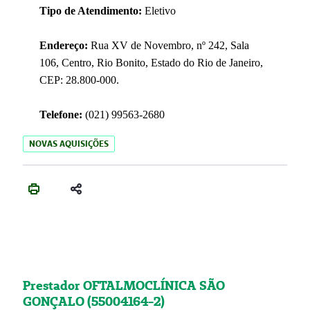
Tipo de Atendimento:
Eletivo
Endereço:
Rua XV de Novembro, nº 242, Sala
106, Centro, Rio Bonito, Estado do Rio de Janeiro,
CEP: 28.800-000.
Telefone:
(021) 99563-2680
NOVAS AQUISIÇÕES
Prestador OFTALMOCLÍNICA SÃO
GONÇALO (55004164-2)