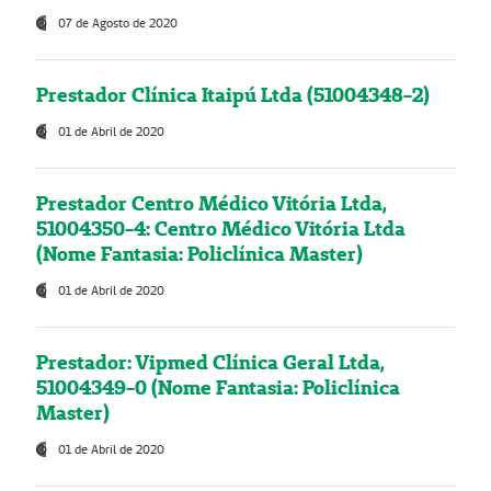
07 de Agosto de 2020
Prestador Clínica Itaipú Ltda (51004348-2)
01 de Abril de 2020
Prestador Centro Médico Vitória Ltda,
51004350-4: Centro Médico Vitória Ltda
(Nome Fantasia: Policlínica Master)
01 de Abril de 2020
Prestador: Vipmed Clínica Geral Ltda,
51004349-0 (Nome Fantasia: Policlínica
Master)
01 de Abril de 2020