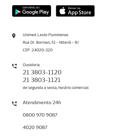
Unimed Leste Fluminense
Rua Dr. Borman, 51 - Niterói - RJ
CEP: 24020-320
Ouvidoria
21 3803-1120
21 3803-1121
de segunda a sexta, horário comercial
Atendimento 24h
0800 970 9087
4020 9087