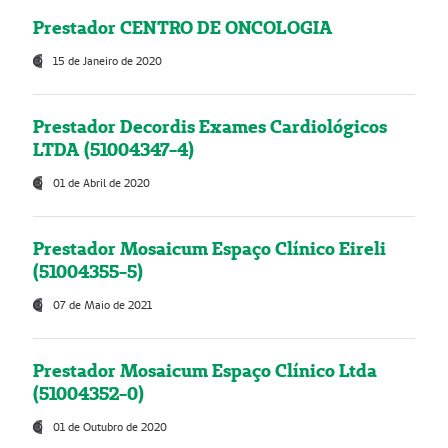
Prestador CENTRO DE ONCOLOGIA
15 de Janeiro de 2020
Prestador Decordis Exames Cardiológicos
LTDA (51004347-4)
01 de Abril de 2020
Prestador Mosaicum Espaço Clínico Eireli
(51004355-5)
07 de Maio de 2021
Prestador Mosaicum Espaço Clínico Ltda
(51004352-0)
01 de Outubro de 2020