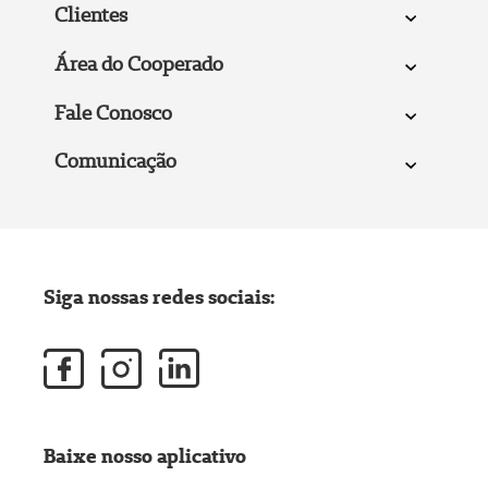
Clientes
Área do Cooperado
Fale Conosco
Comunicação
Siga nossas redes sociais:
Baixe nosso aplicativo