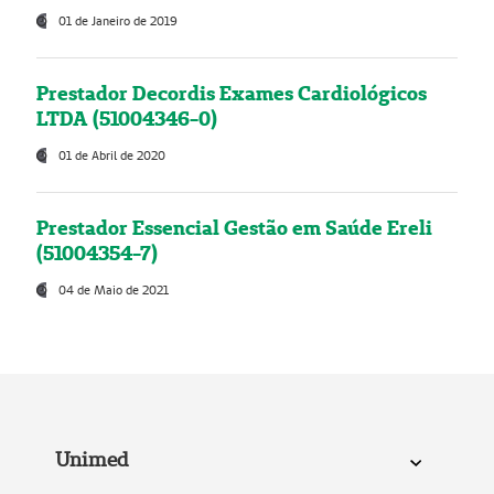
01 de Janeiro de 2019
Prestador Decordis Exames Cardiológicos
LTDA (51004346-0)
01 de Abril de 2020
Prestador Essencial Gestão em Saúde Ereli
(51004354-7)
04 de Maio de 2021
Unimed