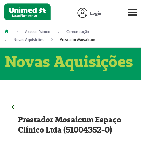
Login
Acesso Rápido
Comunicação
Novas Aquisições
Prestador Mosaicum Espaço Clínico Ltda (51004352-0)
Novas Aquisições
Prestador Mosaicum Espaço
Clínico Ltda (51004352-0)