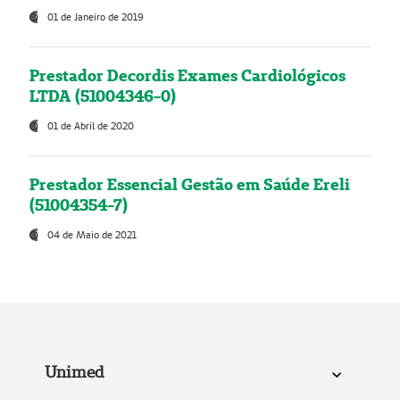
01 de Janeiro de 2019
Prestador Decordis Exames Cardiológicos
LTDA (51004346-0)
01 de Abril de 2020
Prestador Essencial Gestão em Saúde Ereli
(51004354-7)
04 de Maio de 2021
Unimed