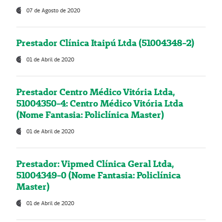
07 de Agosto de 2020
Prestador Clínica Itaipú Ltda (51004348-2)
01 de Abril de 2020
Prestador Centro Médico Vitória Ltda,
51004350-4: Centro Médico Vitória Ltda
(Nome Fantasia: Policlínica Master)
01 de Abril de 2020
Prestador: Vipmed Clínica Geral Ltda,
51004349-0 (Nome Fantasia: Policlínica
Master)
01 de Abril de 2020