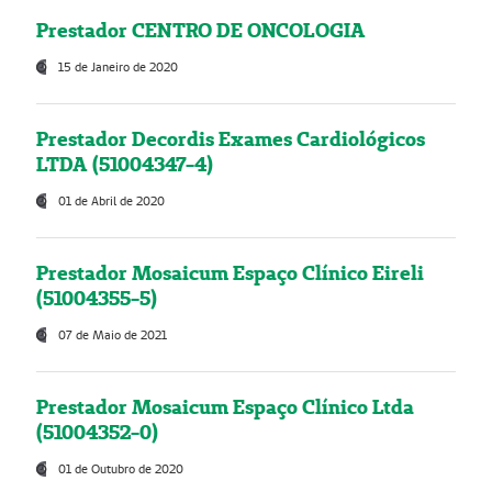
Prestador CENTRO DE ONCOLOGIA
15 de Janeiro de 2020
Prestador Decordis Exames Cardiológicos
LTDA (51004347-4)
01 de Abril de 2020
Prestador Mosaicum Espaço Clínico Eireli
(51004355-5)
07 de Maio de 2021
Prestador Mosaicum Espaço Clínico Ltda
(51004352-0)
01 de Outubro de 2020