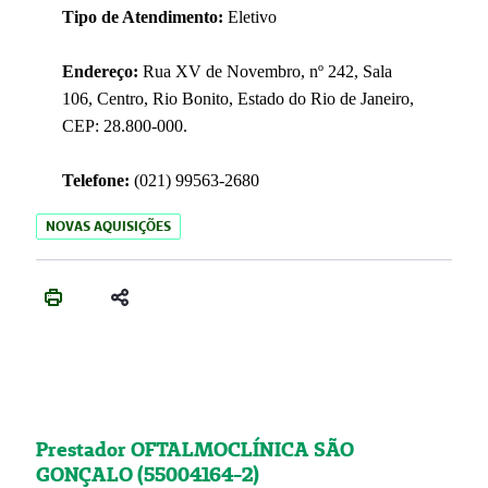
Tipo de Atendimento:
Eletivo
Endereço:
Rua XV de Novembro, nº 242, Sala
106, Centro, Rio Bonito, Estado do Rio de Janeiro,
CEP: 28.800-000.
Telefone:
(021) 99563-2680
NOVAS AQUISIÇÕES
Prestador OFTALMOCLÍNICA SÃO
GONÇALO (55004164-2)