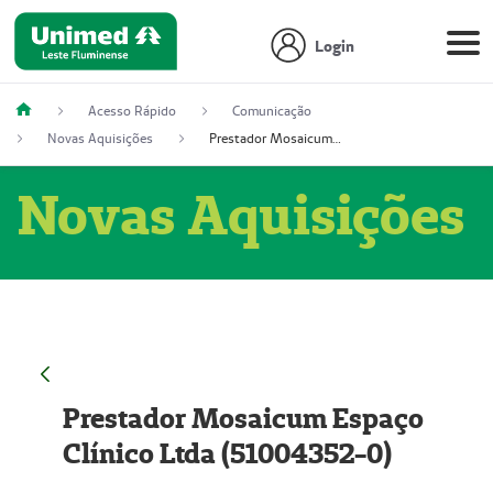
Login
Acesso Rápido
Comunicação
Novas Aquisições
Prestador Mosaicum Espaço Clínico Ltda (51004352-0)
Novas Aquisições
Prestador Mosaicum Espaço
Clínico Ltda (51004352-0)