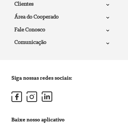
Clientes
Área do Cooperado
Fale Conosco
Comunicação
Siga nossas redes sociais:
Baixe nosso aplicativo