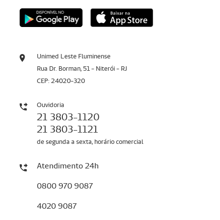
Unimed Leste Fluminense
Rua Dr. Borman, 51 - Niterói - RJ
CEP: 24020-320
Ouvidoria
21 3803-1120
21 3803-1121
de segunda a sexta, horário comercial
Atendimento 24h
0800 970 9087
4020 9087