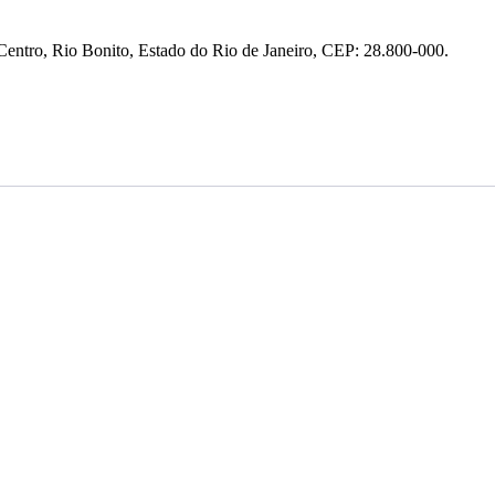
entro, Rio Bonito, Estado do Rio de Janeiro, CEP: 28.800-000.