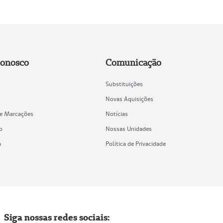
Conosco
Comunicação
Substituições
Novas Aquisições
de Marcações
Notícias
o
Nossas Unidades
a
Política de Privacidade
Siga nossas redes sociais: