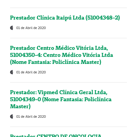
Prestador Clínica Itaipú Ltda (51004348-2)
01 de Abril de 2020
Prestador Centro Médico Vitória Ltda,
51004350-4: Centro Médico Vitória Ltda
(Nome Fantasia: Policlínica Master)
01 de Abril de 2020
Prestador: Vipmed Clínica Geral Ltda,
51004349-0 (Nome Fantasia: Policlínica
Master)
01 de Abril de 2020
Prestador CENTRO DE ONCOLOGIA