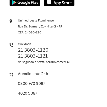
Unimed Leste Fluminense
Rua Dr. Borman, 51 - Niterói - RJ
CEP: 24020-320
Ouvidoria
21 3803-1120
21 3803-1121
de segunda a sexta, horário comercial
Atendimento 24h
0800 970 9087
4020 9087