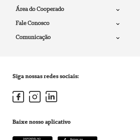
Área do Cooperado
Fale Conosco
Comunicação
Siga nossas redes sociais:
Baixe nosso aplicativo