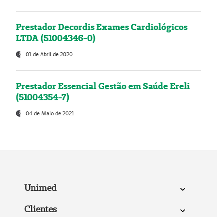
Prestador Decordis Exames Cardiológicos
LTDA (51004346-0)
01 de Abril de 2020
Prestador Essencial Gestão em Saúde Ereli
(51004354-7)
04 de Maio de 2021
Unimed
Clientes