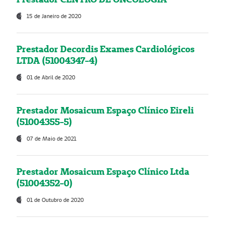
15 de Janeiro de 2020
Prestador Decordis Exames Cardiológicos
LTDA (51004347-4)
01 de Abril de 2020
Prestador Mosaicum Espaço Clínico Eireli
(51004355-5)
07 de Maio de 2021
Prestador Mosaicum Espaço Clínico Ltda
(51004352-0)
01 de Outubro de 2020