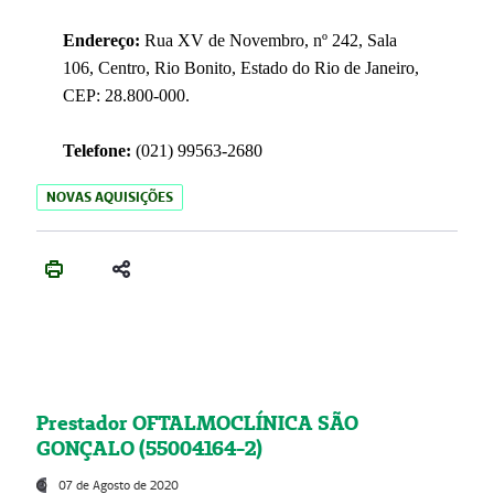
Endereço:
Rua XV de Novembro, nº 242, Sala
106, Centro, Rio Bonito, Estado do Rio de Janeiro,
CEP: 28.800-000.
Telefone:
(021) 99563-2680
NOVAS AQUISIÇÕES
Prestador OFTALMOCLÍNICA SÃO
GONÇALO (55004164-2)
07 de Agosto de 2020