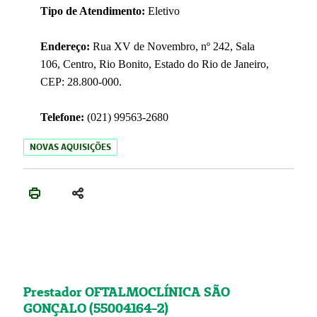
Tipo de Atendimento:
Eletivo
Endereço:
Rua XV de Novembro, nº 242, Sala
106, Centro, Rio Bonito, Estado do Rio de Janeiro,
CEP: 28.800-000.
Telefone:
(021) 99563-2680
NOVAS AQUISIÇÕES
Prestador OFTALMOCLÍNICA SÃO
GONÇALO (55004164-2)