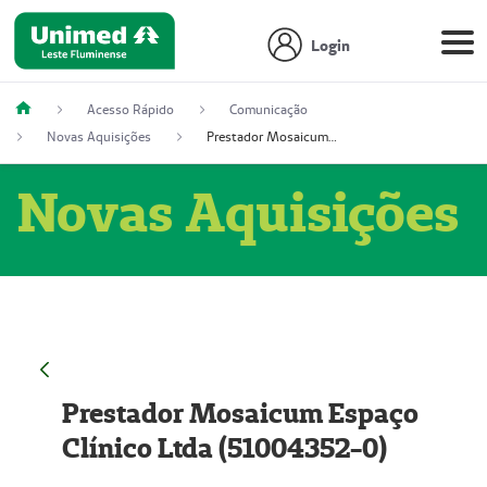
Login
Acesso Rápido
Comunicação
Novas Aquisições
Prestador Mosaicum Espaço Clínico Ltda (51004352-0)
Novas Aquisições
Prestador Mosaicum Espaço
Clínico Ltda (51004352-0)