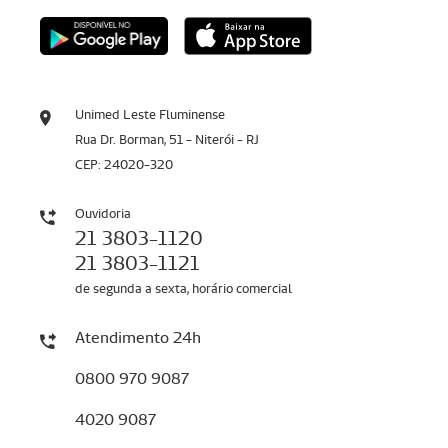
Unimed Leste Fluminense
Rua Dr. Borman, 51 - Niterói - RJ
CEP: 24020-320
Ouvidoria
21 3803-1120
21 3803-1121
de segunda a sexta, horário comercial
Atendimento 24h
0800 970 9087
4020 9087