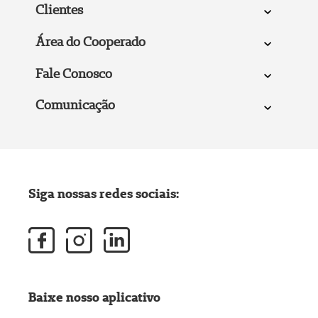
Clientes
Área do Cooperado
Fale Conosco
Comunicação
Siga nossas redes sociais:
Baixe nosso aplicativo