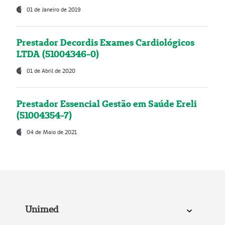
01 de Janeiro de 2019
Prestador Decordis Exames Cardiológicos
LTDA (51004346-0)
01 de Abril de 2020
Prestador Essencial Gestão em Saúde Ereli
(51004354-7)
04 de Maio de 2021
Unimed