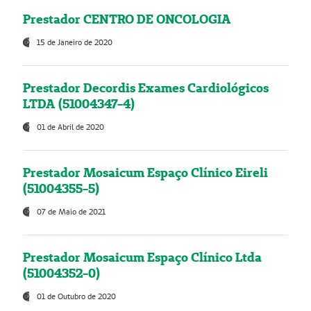
Prestador CENTRO DE ONCOLOGIA
15 de Janeiro de 2020
Prestador Decordis Exames Cardiológicos
LTDA (51004347-4)
01 de Abril de 2020
Prestador Mosaicum Espaço Clínico Eireli
(51004355-5)
07 de Maio de 2021
Prestador Mosaicum Espaço Clínico Ltda
(51004352-0)
01 de Outubro de 2020