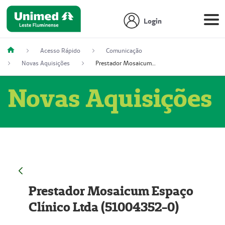
Login
Acesso Rápido
Comunicação
Novas Aquisições
Prestador Mosaicum Espaço Clínico Ltda (51004352-0)
Novas Aquisições
Prestador Mosaicum Espaço
Clínico Ltda (51004352-0)