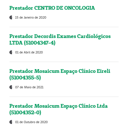
Prestador CENTRO DE ONCOLOGIA
15 de Janeiro de 2020
Prestador Decordis Exames Cardiológicos
LTDA (51004347-4)
01 de Abril de 2020
Prestador Mosaicum Espaço Clínico Eireli
(51004355-5)
07 de Maio de 2021
Prestador Mosaicum Espaço Clínico Ltda
(51004352-0)
01 de Outubro de 2020