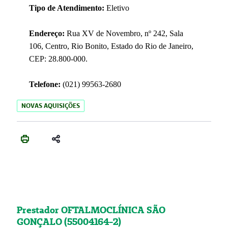
Tipo de Atendimento:
Eletivo
Endereço:
Rua XV de Novembro, nº 242, Sala
106, Centro, Rio Bonito, Estado do Rio de Janeiro,
CEP: 28.800-000.
Telefone:
(021) 99563-2680
NOVAS AQUISIÇÕES
Prestador OFTALMOCLÍNICA SÃO
GONÇALO (55004164-2)