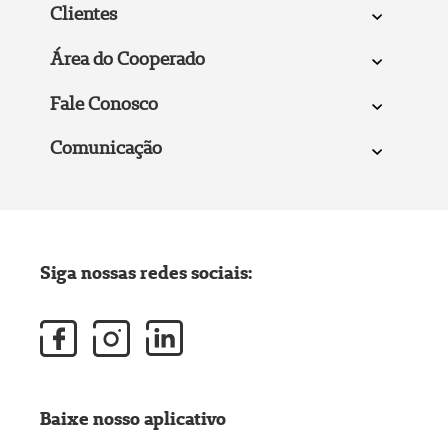
Clientes
Área do Cooperado
Fale Conosco
Comunicação
Siga nossas redes sociais:
Baixe nosso aplicativo