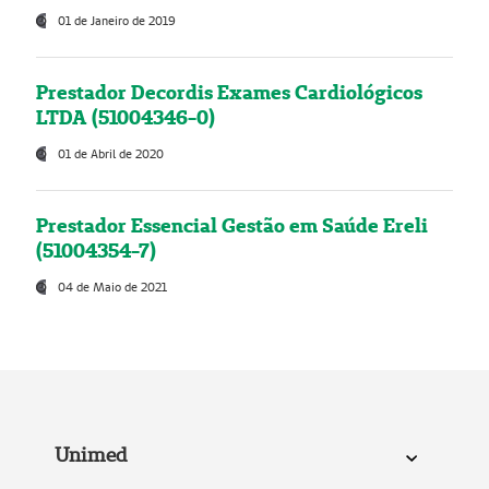
01 de Janeiro de 2019
Prestador Decordis Exames Cardiológicos
LTDA (51004346-0)
01 de Abril de 2020
Prestador Essencial Gestão em Saúde Ereli
(51004354-7)
04 de Maio de 2021
Unimed