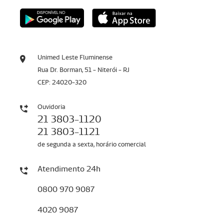
Unimed Leste Fluminense
Rua Dr. Borman, 51 - Niterói - RJ
CEP: 24020-320
Ouvidoria
21 3803-1120
21 3803-1121
de segunda a sexta, horário comercial
Atendimento 24h
0800 970 9087
4020 9087