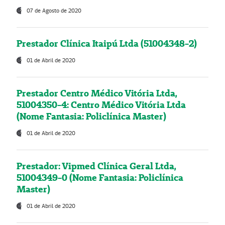
07 de Agosto de 2020
Prestador Clínica Itaipú Ltda (51004348-2)
01 de Abril de 2020
Prestador Centro Médico Vitória Ltda,
51004350-4: Centro Médico Vitória Ltda
(Nome Fantasia: Policlínica Master)
01 de Abril de 2020
Prestador: Vipmed Clínica Geral Ltda,
51004349-0 (Nome Fantasia: Policlínica
Master)
01 de Abril de 2020