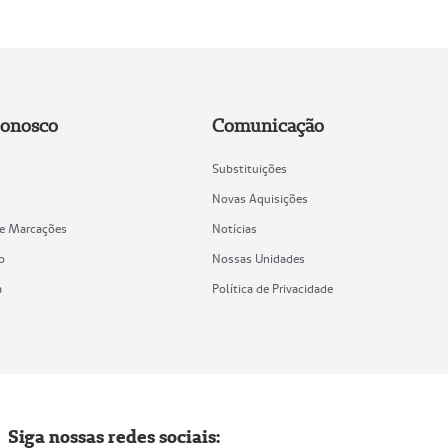
Conosco
Comunicação
Substituições
Novas Aquisições
de Marcações
Notícias
o
Nossas Unidades
a
Política de Privacidade
Siga nossas redes sociais: