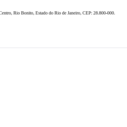
entro, Rio Bonito, Estado do Rio de Janeiro, CEP: 28.800-000.