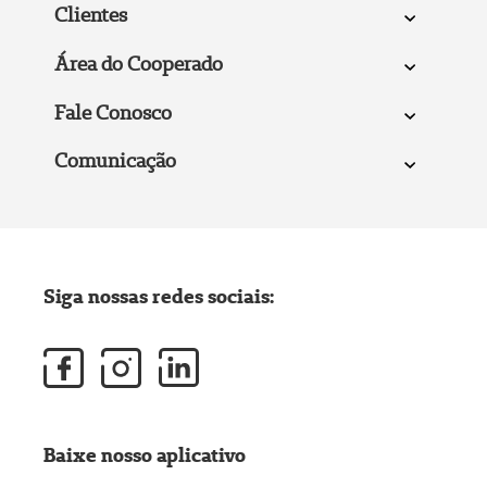
Clientes
Área do Cooperado
Fale Conosco
Comunicação
Siga nossas redes sociais:
Baixe nosso aplicativo