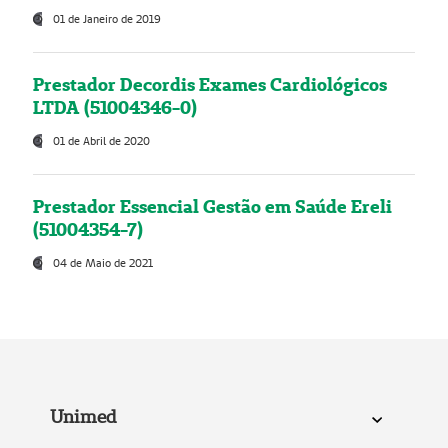
01 de Janeiro de 2019
Prestador Decordis Exames Cardiológicos
LTDA (51004346-0)
01 de Abril de 2020
Prestador Essencial Gestão em Saúde Ereli
(51004354-7)
04 de Maio de 2021
Unimed