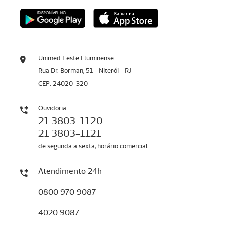
Unimed Leste Fluminense
Rua Dr. Borman, 51 - Niterói - RJ
CEP: 24020-320
Ouvidoria
21 3803-1120
21 3803-1121
de segunda a sexta, horário comercial
Atendimento 24h
0800 970 9087
4020 9087