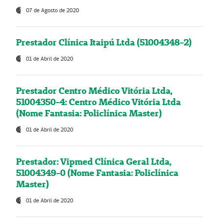
07 de Agosto de 2020
Prestador Clínica Itaipú Ltda (51004348-2)
01 de Abril de 2020
Prestador Centro Médico Vitória Ltda,
51004350-4: Centro Médico Vitória Ltda
(Nome Fantasia: Policlínica Master)
01 de Abril de 2020
Prestador: Vipmed Clínica Geral Ltda,
51004349-0 (Nome Fantasia: Policlínica
Master)
01 de Abril de 2020