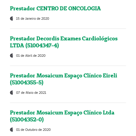
Prestador CENTRO DE ONCOLOGIA
15 de Janeiro de 2020
Prestador Decordis Exames Cardiológicos
LTDA (51004347-4)
01 de Abril de 2020
Prestador Mosaicum Espaço Clínico Eireli
(51004355-5)
07 de Maio de 2021
Prestador Mosaicum Espaço Clínico Ltda
(51004352-0)
01 de Outubro de 2020