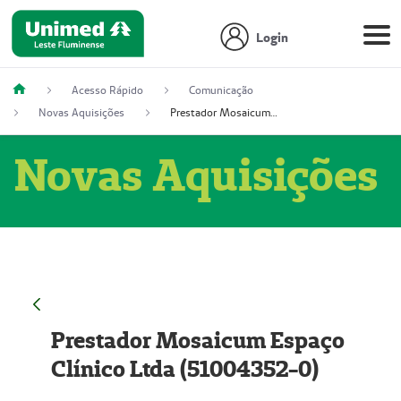
Login
Acesso Rápido
Comunicação
Novas Aquisições
Prestador Mosaicum Espaço Clínico Ltda (51004352-0)
Novas Aquisições
Prestador Mosaicum Espaço
Clínico Ltda (51004352-0)