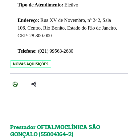
Tipo de Atendimento:
Eletivo
Endereço:
Rua XV de Novembro, nº 242, Sala
106, Centro, Rio Bonito, Estado do Rio de Janeiro,
CEP: 28.800-000.
Telefone:
(021) 99563-2680
NOVAS AQUISIÇÕES
Prestador OFTALMOCLÍNICA SÃO
GONÇALO (55004164-2)