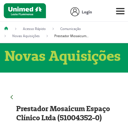
Login
Acesso Rápido
Comunicação
Novas Aquisições
Prestador Mosaicum Espaço Clínico Ltda (51004352-0)
Novas Aquisições
Prestador Mosaicum Espaço
Clínico Ltda (51004352-0)