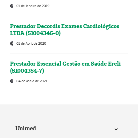
01 de Janeiro de 2019
Prestador Decordis Exames Cardiológicos
LTDA (51004346-0)
01 de Abril de 2020
Prestador Essencial Gestão em Saúde Ereli
(51004354-7)
04 de Maio de 2021
Unimed