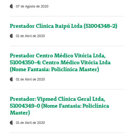
07 de Agosto de 2020
Prestador Clínica Itaipú Ltda (51004348-2)
01 de Abril de 2020
Prestador Centro Médico Vitória Ltda,
51004350-4: Centro Médico Vitória Ltda
(Nome Fantasia: Policlínica Master)
01 de Abril de 2020
Prestador: Vipmed Clínica Geral Ltda,
51004349-0 (Nome Fantasia: Policlínica
Master)
01 de Abril de 2020