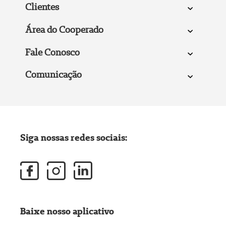
Clientes
Área do Cooperado
Fale Conosco
Comunicação
Siga nossas redes sociais:
Baixe nosso aplicativo