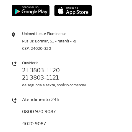
Unimed Leste Fluminense
Rua Dr. Borman, 51 - Niterói - RJ
CEP: 24020-320
Ouvidoria
21 3803-1120
21 3803-1121
de segunda a sexta, horário comercial
Atendimento 24h
0800 970 9087
4020 9087