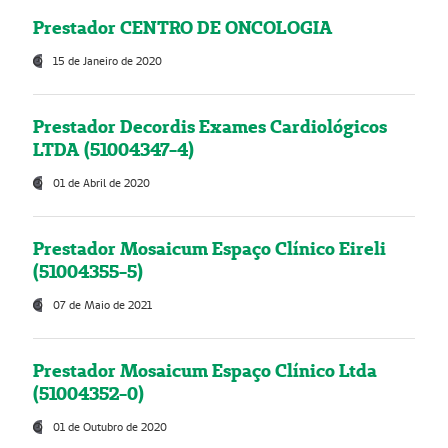
Prestador CENTRO DE ONCOLOGIA
15 de Janeiro de 2020
Prestador Decordis Exames Cardiológicos
LTDA (51004347-4)
01 de Abril de 2020
Prestador Mosaicum Espaço Clínico Eireli
(51004355-5)
07 de Maio de 2021
Prestador Mosaicum Espaço Clínico Ltda
(51004352-0)
01 de Outubro de 2020