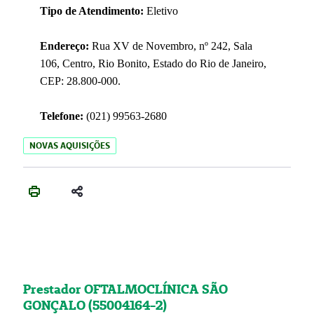
Tipo de Atendimento:
Eletivo
Endereço:
Rua XV de Novembro, nº 242, Sala
106, Centro, Rio Bonito, Estado do Rio de Janeiro,
CEP: 28.800-000.
Telefone:
(021) 99563-2680
NOVAS AQUISIÇÕES
Prestador OFTALMOCLÍNICA SÃO
GONÇALO (55004164-2)