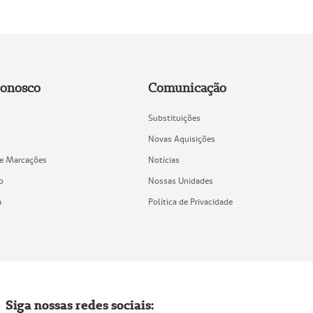
Conosco
Comunicação
Substituições
Novas Aquisições
de Marcações
Notícias
o
Nossas Unidades
a
Política de Privacidade
Siga nossas redes sociais: