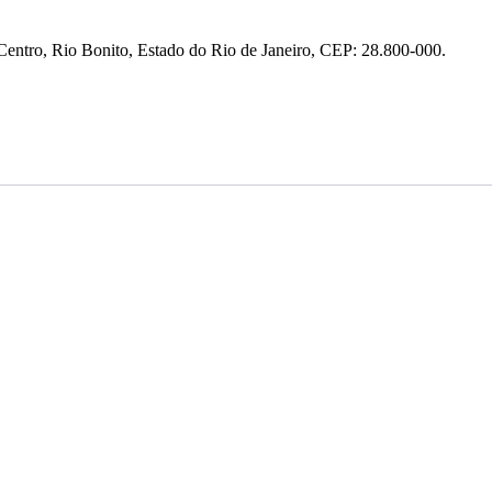
entro, Rio Bonito, Estado do Rio de Janeiro, CEP: 28.800-000.