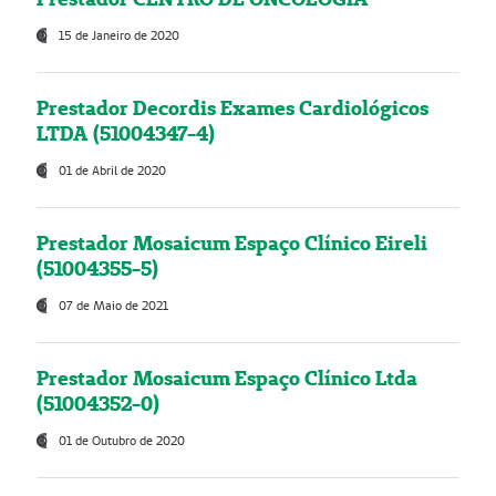
15 de Janeiro de 2020
Prestador Decordis Exames Cardiológicos
LTDA (51004347-4)
01 de Abril de 2020
Prestador Mosaicum Espaço Clínico Eireli
(51004355-5)
07 de Maio de 2021
Prestador Mosaicum Espaço Clínico Ltda
(51004352-0)
01 de Outubro de 2020