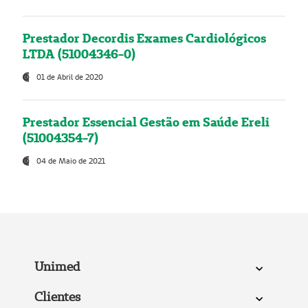
Prestador Decordis Exames Cardiológicos
LTDA (51004346-0)
01 de Abril de 2020
Prestador Essencial Gestão em Saúde Ereli
(51004354-7)
04 de Maio de 2021
Unimed
Clientes