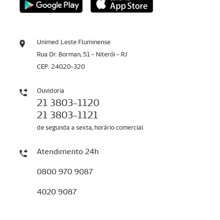
Unimed Leste Fluminense
Rua Dr. Borman, 51 - Niterói - RJ
CEP: 24020-320
Ouvidoria
21 3803-1120
21 3803-1121
de segunda a sexta, horário comercial
Atendimento 24h
0800 970 9087
4020 9087