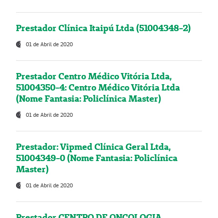
Prestador Clínica Itaipú Ltda (51004348-2)
01 de Abril de 2020
Prestador Centro Médico Vitória Ltda,
51004350-4: Centro Médico Vitória Ltda
(Nome Fantasia: Policlínica Master)
01 de Abril de 2020
Prestador: Vipmed Clínica Geral Ltda,
51004349-0 (Nome Fantasia: Policlínica
Master)
01 de Abril de 2020
Prestador CENTRO DE ONCOLOGIA