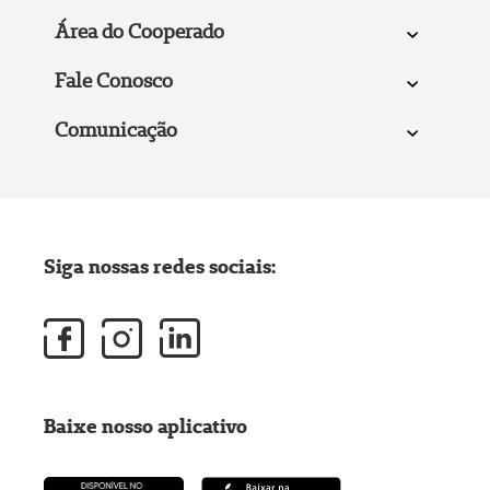
Área do Cooperado
Fale Conosco
Comunicação
Siga nossas redes sociais:
Baixe nosso aplicativo