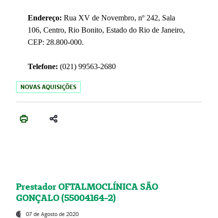
Endereço:
Rua XV de Novembro, nº 242, Sala
106, Centro, Rio Bonito, Estado do Rio de Janeiro,
CEP: 28.800-000.
Telefone:
(021) 99563-2680
NOVAS AQUISIÇÕES
Prestador OFTALMOCLÍNICA SÃO
GONÇALO (55004164-2)
07 de Agosto de 2020