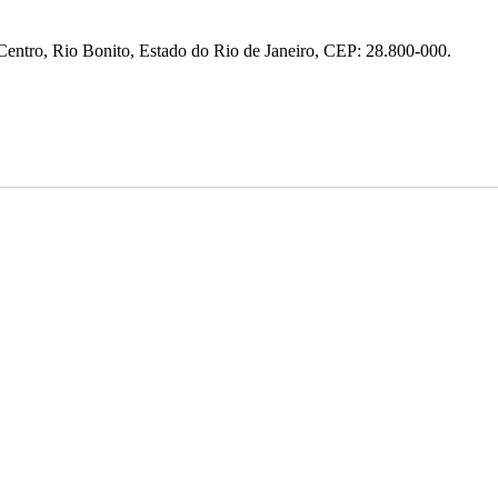
entro, Rio Bonito, Estado do Rio de Janeiro, CEP: 28.800-000.