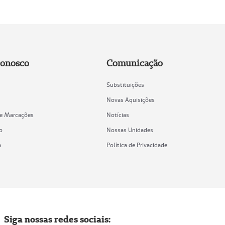
Conosco
Comunicação
Substituições
Novas Aquisições
de Marcações
Notícias
o
Nossas Unidades
a
Política de Privacidade
Siga nossas redes sociais: