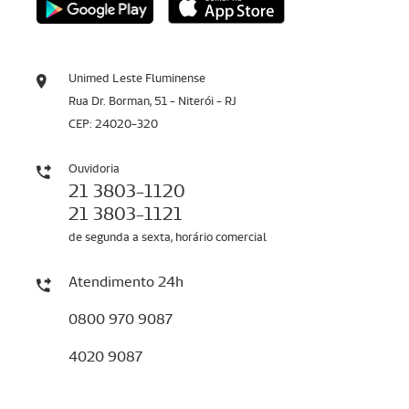
Unimed Leste Fluminense
Rua Dr. Borman, 51 - Niterói - RJ
CEP: 24020-320
Ouvidoria
21 3803-1120
21 3803-1121
de segunda a sexta, horário comercial
Atendimento 24h
0800 970 9087
4020 9087