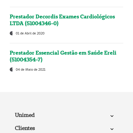
Prestador Decordis Exames Cardiológicos
LTDA (51004346-0)
01 de Abril de 2020
Prestador Essencial Gestão em Saúde Ereli
(51004354-7)
04 de Maio de 2021
Unimed
Clientes