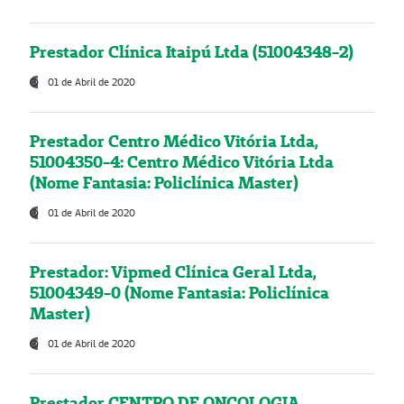
Prestador Clínica Itaipú Ltda (51004348-2)
01 de Abril de 2020
Prestador Centro Médico Vitória Ltda,
51004350-4: Centro Médico Vitória Ltda
(Nome Fantasia: Policlínica Master)
01 de Abril de 2020
Prestador: Vipmed Clínica Geral Ltda,
51004349-0 (Nome Fantasia: Policlínica
Master)
01 de Abril de 2020
Prestador CENTRO DE ONCOLOGIA