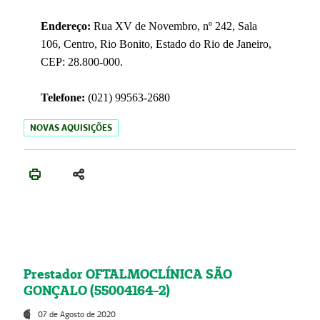
Endereço:
Rua XV de Novembro, nº 242, Sala
106, Centro, Rio Bonito, Estado do Rio de Janeiro,
CEP: 28.800-000.
Telefone:
(021) 99563-2680
NOVAS AQUISIÇÕES
Prestador OFTALMOCLÍNICA SÃO
GONÇALO (55004164-2)
07 de Agosto de 2020