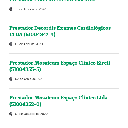
15 de Janeiro de 2020
Prestador Decordis Exames Cardiológicos
LTDA (51004347-4)
01 de Abril de 2020
Prestador Mosaicum Espaço Clínico Eireli
(51004355-5)
07 de Maio de 2021
Prestador Mosaicum Espaço Clínico Ltda
(51004352-0)
01 de Outubro de 2020