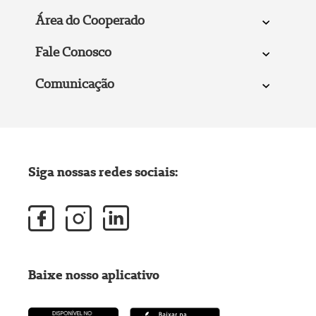
Área do Cooperado
Fale Conosco
Comunicação
Siga nossas redes sociais:
Baixe nosso aplicativo