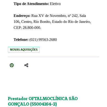
Tipo de Atendimento:
Eletivo
Endereço:
Rua XV de Novembro, nº 242, Sala
106, Centro, Rio Bonito, Estado do Rio de Janeiro,
CEP: 28.800-000.
Telefone:
(021) 99563-2680
NOVAS AQUISIÇÕES
Prestador OFTALMOCLÍNICA SÃO
GONÇALO (55004164-2)