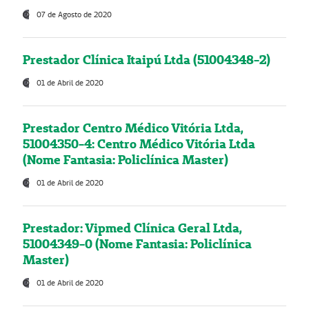
07 de Agosto de 2020
Prestador Clínica Itaipú Ltda (51004348-2)
01 de Abril de 2020
Prestador Centro Médico Vitória Ltda,
51004350-4: Centro Médico Vitória Ltda
(Nome Fantasia: Policlínica Master)
01 de Abril de 2020
Prestador: Vipmed Clínica Geral Ltda,
51004349-0 (Nome Fantasia: Policlínica
Master)
01 de Abril de 2020