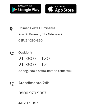
Unimed Leste Fluminense
Rua Dr. Borman, 51 - Niterói - RJ
CEP: 24020-320
Ouvidoria
21 3803-1120
21 3803-1121
de segunda a sexta, horário comercial
Atendimento 24h
0800 970 9087
4020 9087