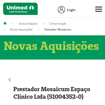
Login
Acesso Rápido
Comunicação
Novas Aquisições
Prestador Mosaicum Espaço Clínico Ltda (51004352-0)
Novas Aquisições
Prestador Mosaicum Espaço
Clínico Ltda (51004352-0)