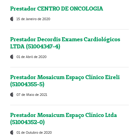
Prestador CENTRO DE ONCOLOGIA
15 de Janeiro de 2020
Prestador Decordis Exames Cardiológicos
LTDA (51004347-4)
01 de Abril de 2020
Prestador Mosaicum Espaço Clínico Eireli
(51004355-5)
07 de Maio de 2021
Prestador Mosaicum Espaço Clínico Ltda
(51004352-0)
01 de Outubro de 2020