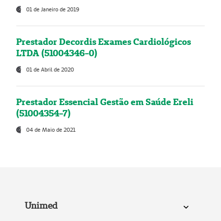
01 de Janeiro de 2019
Prestador Decordis Exames Cardiológicos
LTDA (51004346-0)
01 de Abril de 2020
Prestador Essencial Gestão em Saúde Ereli
(51004354-7)
04 de Maio de 2021
Unimed