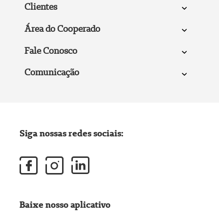
Clientes
Área do Cooperado
Fale Conosco
Comunicação
Siga nossas redes sociais:
Baixe nosso aplicativo