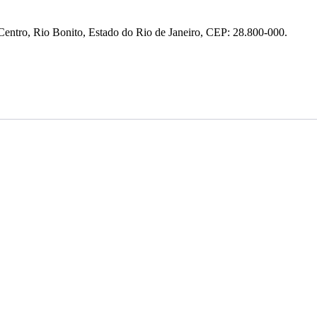
entro, Rio Bonito, Estado do Rio de Janeiro, CEP: 28.800-000.