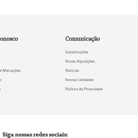
Conosco
Comunicação
Substituições
Novas Aquisições
de Marcações
Notícias
o
Nossas Unidades
a
Política de Privacidade
Siga nossas redes sociais: