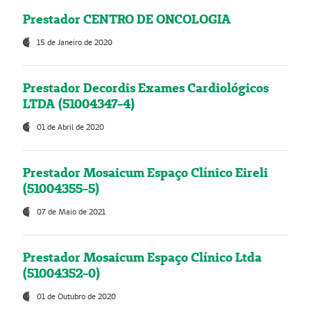
Prestador CENTRO DE ONCOLOGIA
15 de Janeiro de 2020
Prestador Decordis Exames Cardiológicos
LTDA (51004347-4)
01 de Abril de 2020
Prestador Mosaicum Espaço Clínico Eireli
(51004355-5)
07 de Maio de 2021
Prestador Mosaicum Espaço Clínico Ltda
(51004352-0)
01 de Outubro de 2020