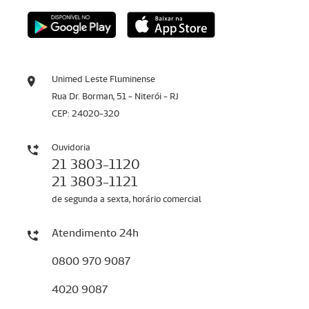
Unimed Leste Fluminense
Rua Dr. Borman, 51 - Niterói - RJ
CEP: 24020-320
Ouvidoria
21 3803-1120
21 3803-1121
de segunda a sexta, horário comercial
Atendimento 24h
0800 970 9087
4020 9087