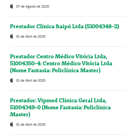
07 de Agosto de 2020
Prestador Clínica Itaipú Ltda (51004348-2)
01 de Abril de 2020
Prestador Centro Médico Vitória Ltda,
51004350-4: Centro Médico Vitória Ltda
(Nome Fantasia: Policlínica Master)
01 de Abril de 2020
Prestador: Vipmed Clínica Geral Ltda,
51004349-0 (Nome Fantasia: Policlínica
Master)
01 de Abril de 2020