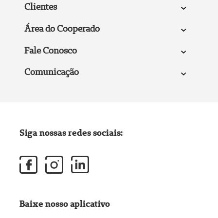
Clientes
Área do Cooperado
Fale Conosco
Comunicação
Siga nossas redes sociais:
Baixe nosso aplicativo