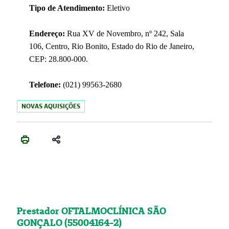
Tipo de Atendimento:
Eletivo
Endereço:
Rua XV de Novembro, nº 242, Sala
106, Centro, Rio Bonito, Estado do Rio de Janeiro,
CEP: 28.800-000.
Telefone:
(021) 99563-2680
NOVAS AQUISIÇÕES
Prestador OFTALMOCLÍNICA SÃO
GONÇALO (55004164-2)