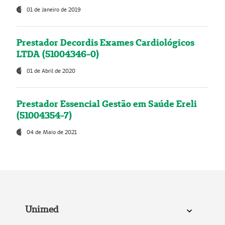
01 de Janeiro de 2019
Prestador Decordis Exames Cardiológicos
LTDA (51004346-0)
01 de Abril de 2020
Prestador Essencial Gestão em Saúde Ereli
(51004354-7)
04 de Maio de 2021
Unimed