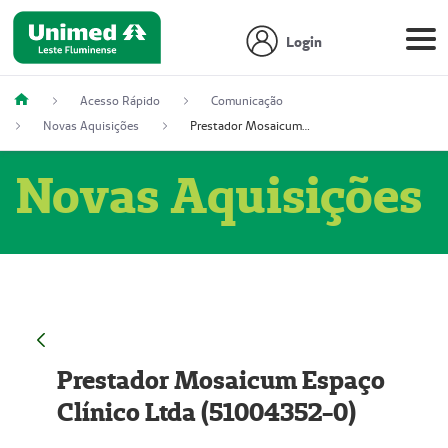
Login
Acesso Rápido
Comunicação
Novas Aquisições
Prestador Mosaicum Espaço Clínico Ltda (51004352-0)
Novas Aquisições
Prestador Mosaicum Espaço
Clínico Ltda (51004352-0)