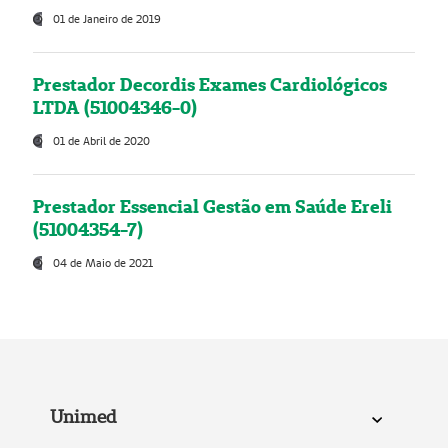
01 de Janeiro de 2019
Prestador Decordis Exames Cardiológicos
LTDA (51004346-0)
01 de Abril de 2020
Prestador Essencial Gestão em Saúde Ereli
(51004354-7)
04 de Maio de 2021
Unimed