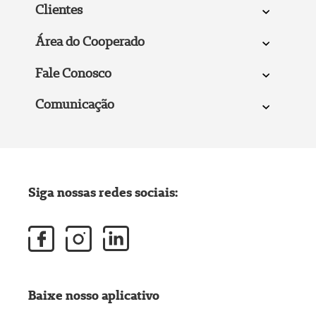
Clientes
Área do Cooperado
Fale Conosco
Comunicação
Siga nossas redes sociais:
Baixe nosso aplicativo