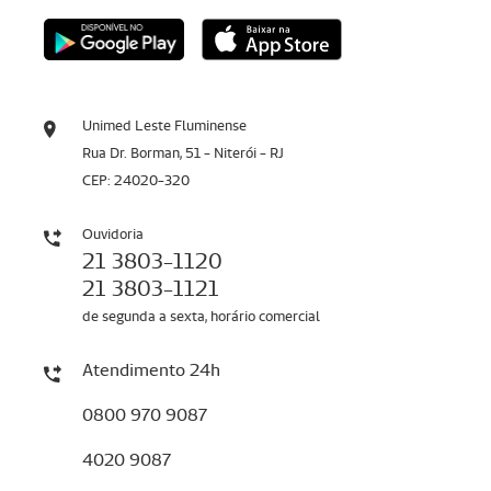
Unimed Leste Fluminense
Rua Dr. Borman, 51 - Niterói - RJ
CEP: 24020-320
Ouvidoria
21 3803-1120
21 3803-1121
de segunda a sexta, horário comercial
Atendimento 24h
0800 970 9087
4020 9087