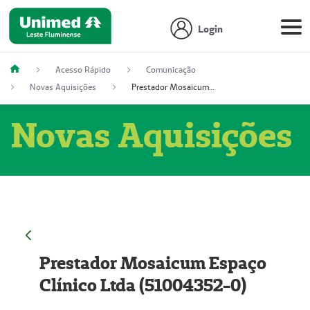
Login
Acesso Rápido
Comunicação
Novas Aquisições
Prestador Mosaicum Espaço Clínico Ltda (51004352-0)
Novas Aquisições
Prestador Mosaicum Espaço
Clínico Ltda (51004352-0)