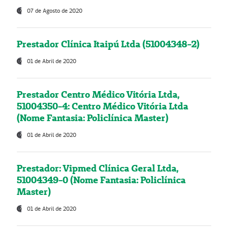
07 de Agosto de 2020
Prestador Clínica Itaipú Ltda (51004348-2)
01 de Abril de 2020
Prestador Centro Médico Vitória Ltda,
51004350-4: Centro Médico Vitória Ltda
(Nome Fantasia: Policlínica Master)
01 de Abril de 2020
Prestador: Vipmed Clínica Geral Ltda,
51004349-0 (Nome Fantasia: Policlínica
Master)
01 de Abril de 2020