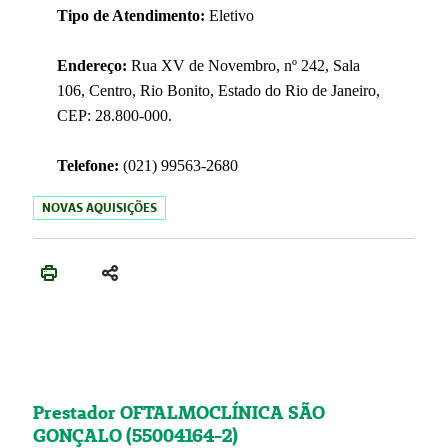
Tipo de Atendimento:
Eletivo
Endereço:
Rua XV de Novembro, nº 242, Sala
106, Centro, Rio Bonito, Estado do Rio de Janeiro,
CEP: 28.800-000.
Telefone:
(021) 99563-2680
NOVAS AQUISIÇÕES
Prestador OFTALMOCLÍNICA SÃO
GONÇALO (55004164-2)