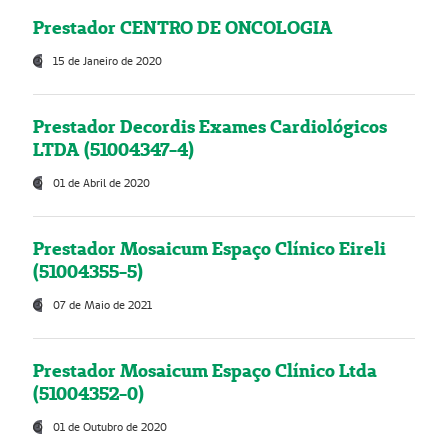
Prestador CENTRO DE ONCOLOGIA
15 de Janeiro de 2020
Prestador Decordis Exames Cardiológicos
LTDA (51004347-4)
01 de Abril de 2020
Prestador Mosaicum Espaço Clínico Eireli
(51004355-5)
07 de Maio de 2021
Prestador Mosaicum Espaço Clínico Ltda
(51004352-0)
01 de Outubro de 2020