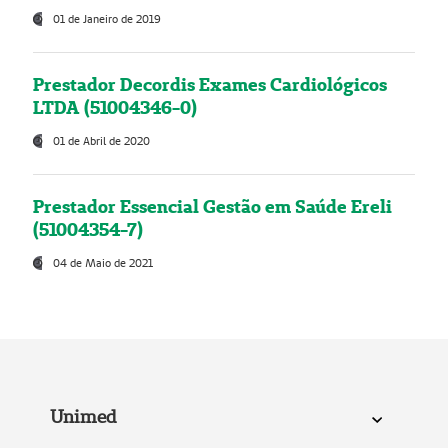
01 de Janeiro de 2019
Prestador Decordis Exames Cardiológicos
LTDA (51004346-0)
01 de Abril de 2020
Prestador Essencial Gestão em Saúde Ereli
(51004354-7)
04 de Maio de 2021
Unimed