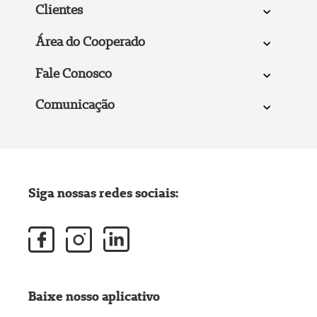
Clientes
Área do Cooperado
Fale Conosco
Comunicação
Siga nossas redes sociais:
Baixe nosso aplicativo