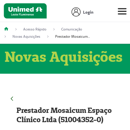
Login
Acesso Rápido
Comunicação
Novas Aquisições
Prestador Mosaicum Espaço Clínico Ltda (51004352-0)
Novas Aquisições
Prestador Mosaicum Espaço
Clínico Ltda (51004352-0)