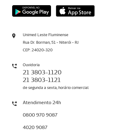
Unimed Leste Fluminense
Rua Dr. Borman, 51 - Niterói - RJ
CEP: 24020-320
Ouvidoria
21 3803-1120
21 3803-1121
de segunda a sexta, horário comercial
Atendimento 24h
0800 970 9087
4020 9087