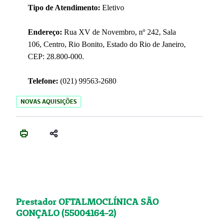
Tipo de Atendimento:
Eletivo
Endereço:
Rua XV de Novembro, nº 242, Sala
106, Centro, Rio Bonito, Estado do Rio de Janeiro,
CEP: 28.800-000.
Telefone:
(021) 99563-2680
NOVAS AQUISIÇÕES
Prestador OFTALMOCLÍNICA SÃO
GONÇALO (55004164-2)