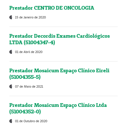
Prestador CENTRO DE ONCOLOGIA
15 de Janeiro de 2020
Prestador Decordis Exames Cardiológicos
LTDA (51004347-4)
01 de Abril de 2020
Prestador Mosaicum Espaço Clínico Eireli
(51004355-5)
07 de Maio de 2021
Prestador Mosaicum Espaço Clínico Ltda
(51004352-0)
01 de Outubro de 2020