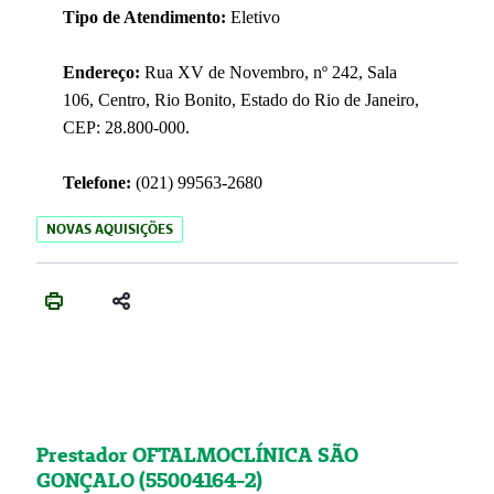
Tipo de Atendimento:
Eletivo
Endereço:
Rua XV de Novembro, nº 242, Sala
106, Centro, Rio Bonito, Estado do Rio de Janeiro,
CEP: 28.800-000.
Telefone:
(021) 99563-2680
NOVAS AQUISIÇÕES
Prestador OFTALMOCLÍNICA SÃO
GONÇALO (55004164-2)