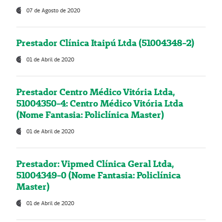
07 de Agosto de 2020
Prestador Clínica Itaipú Ltda (51004348-2)
01 de Abril de 2020
Prestador Centro Médico Vitória Ltda,
51004350-4: Centro Médico Vitória Ltda
(Nome Fantasia: Policlínica Master)
01 de Abril de 2020
Prestador: Vipmed Clínica Geral Ltda,
51004349-0 (Nome Fantasia: Policlínica
Master)
01 de Abril de 2020