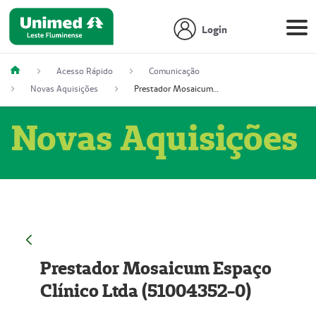
Login
Acesso Rápido
Comunicação
Novas Aquisições
Prestador Mosaicum Espaço Clínico Ltda (51004352-0)
Novas Aquisições
Prestador Mosaicum Espaço
Clínico Ltda (51004352-0)