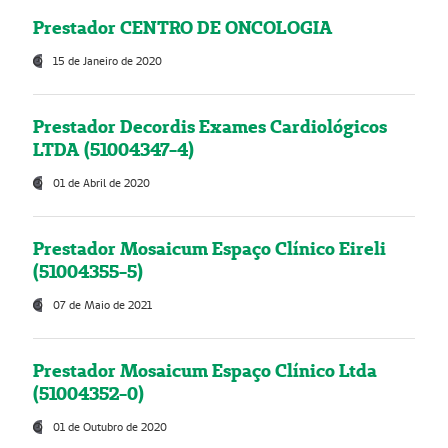
Prestador CENTRO DE ONCOLOGIA
15 de Janeiro de 2020
Prestador Decordis Exames Cardiológicos
LTDA (51004347-4)
01 de Abril de 2020
Prestador Mosaicum Espaço Clínico Eireli
(51004355-5)
07 de Maio de 2021
Prestador Mosaicum Espaço Clínico Ltda
(51004352-0)
01 de Outubro de 2020