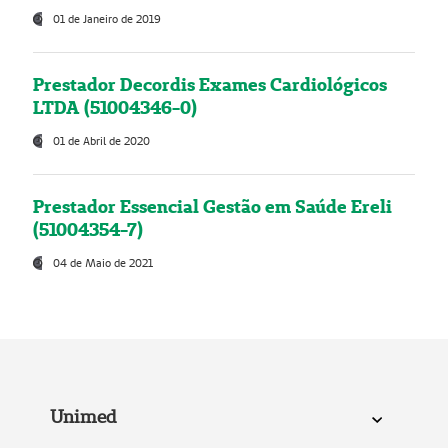
01 de Janeiro de 2019
Prestador Decordis Exames Cardiológicos
LTDA (51004346-0)
01 de Abril de 2020
Prestador Essencial Gestão em Saúde Ereli
(51004354-7)
04 de Maio de 2021
Unimed