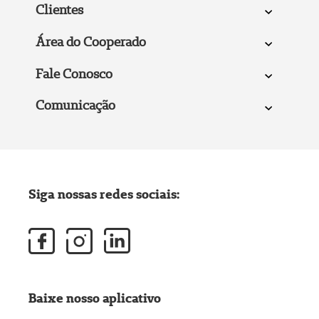
Clientes
Área do Cooperado
Fale Conosco
Comunicação
Siga nossas redes sociais:
Baixe nosso aplicativo