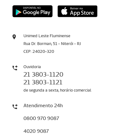
Unimed Leste Fluminense
Rua Dr. Borman, 51 - Niterói - RJ
CEP: 24020-320
Ouvidoria
21 3803-1120
21 3803-1121
de segunda a sexta, horário comercial
Atendimento 24h
0800 970 9087
4020 9087