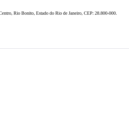
entro, Rio Bonito, Estado do Rio de Janeiro, CEP: 28.800-000.