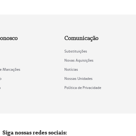
Conosco
Comunicação
Substituições
Novas Aquisições
de Marcações
Notícias
o
Nossas Unidades
a
Política de Privacidade
Siga nossas redes sociais: