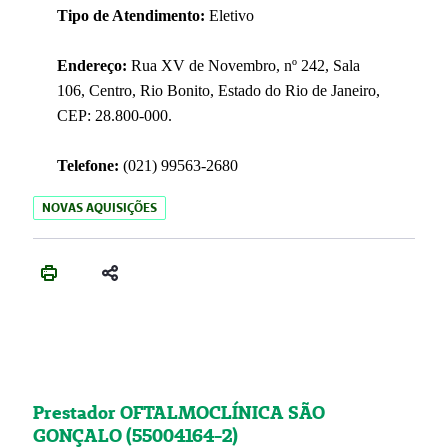
Tipo de Atendimento:
Eletivo
Endereço:
Rua XV de Novembro, nº 242, Sala
106, Centro, Rio Bonito, Estado do Rio de Janeiro,
CEP: 28.800-000.
Telefone:
(021) 99563-2680
NOVAS AQUISIÇÕES
Prestador OFTALMOCLÍNICA SÃO
GONÇALO (55004164-2)