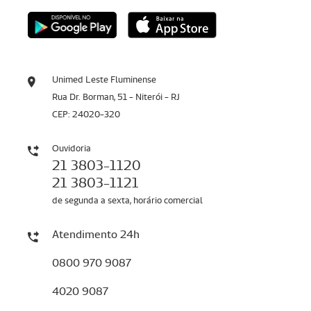
Unimed Leste Fluminense
Rua Dr. Borman, 51 - Niterói - RJ
CEP: 24020-320
Ouvidoria
21 3803-1120
21 3803-1121
de segunda a sexta, horário comercial
Atendimento 24h
0800 970 9087
4020 9087