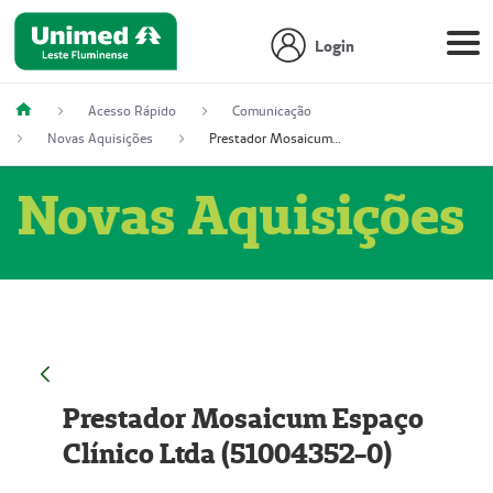
Login
Acesso Rápido
Comunicação
Novas Aquisições
Prestador Mosaicum Espaço Clínico Ltda (51004352-0)
Novas Aquisições
Prestador Mosaicum Espaço
Clínico Ltda (51004352-0)