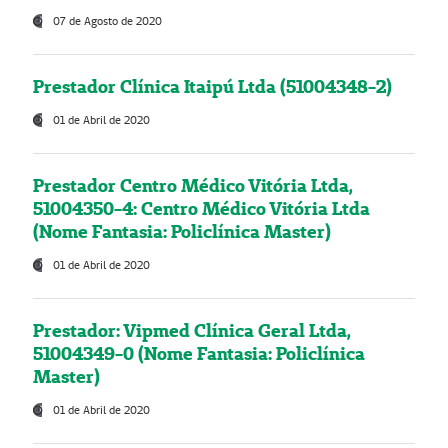
07 de Agosto de 2020
Prestador Clínica Itaipú Ltda (51004348-2)
01 de Abril de 2020
Prestador Centro Médico Vitória Ltda,
51004350-4: Centro Médico Vitória Ltda
(Nome Fantasia: Policlínica Master)
01 de Abril de 2020
Prestador: Vipmed Clínica Geral Ltda,
51004349-0 (Nome Fantasia: Policlínica
Master)
01 de Abril de 2020