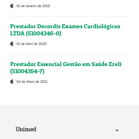
01 de Janeiro de 2019
Prestador Decordis Exames Cardiológicos
LTDA (51004346-0)
01 de Abril de 2020
Prestador Essencial Gestão em Saúde Ereli
(51004354-7)
04 de Maio de 2021
Unimed