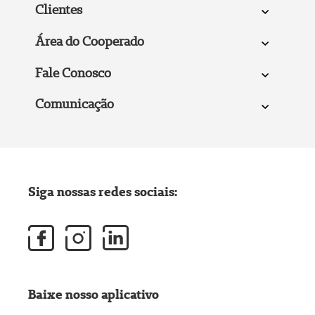
Clientes
Área do Cooperado
Fale Conosco
Comunicação
Siga nossas redes sociais:
Baixe nosso aplicativo