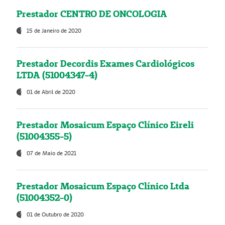
Prestador CENTRO DE ONCOLOGIA
15 de Janeiro de 2020
Prestador Decordis Exames Cardiológicos
LTDA (51004347-4)
01 de Abril de 2020
Prestador Mosaicum Espaço Clínico Eireli
(51004355-5)
07 de Maio de 2021
Prestador Mosaicum Espaço Clínico Ltda
(51004352-0)
01 de Outubro de 2020