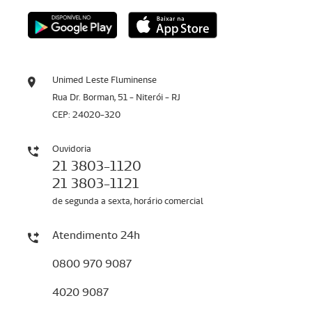
Unimed Leste Fluminense
Rua Dr. Borman, 51 - Niterói - RJ
CEP: 24020-320
Ouvidoria
21 3803-1120
21 3803-1121
de segunda a sexta, horário comercial
Atendimento 24h
0800 970 9087
4020 9087