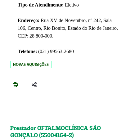
Tipo de Atendimento:
Eletivo
Endereço:
Rua XV de Novembro, nº 242, Sala
106, Centro, Rio Bonito, Estado do Rio de Janeiro,
CEP: 28.800-000.
Telefone:
(021) 99563-2680
NOVAS AQUISIÇÕES
Prestador OFTALMOCLÍNICA SÃO
GONÇALO (55004164-2)