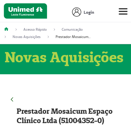
Login
Acesso Rápido
Comunicação
Novas Aquisições
Prestador Mosaicum Espaço Clínico Ltda (51004352-0)
Novas Aquisições
Prestador Mosaicum Espaço
Clínico Ltda (51004352-0)