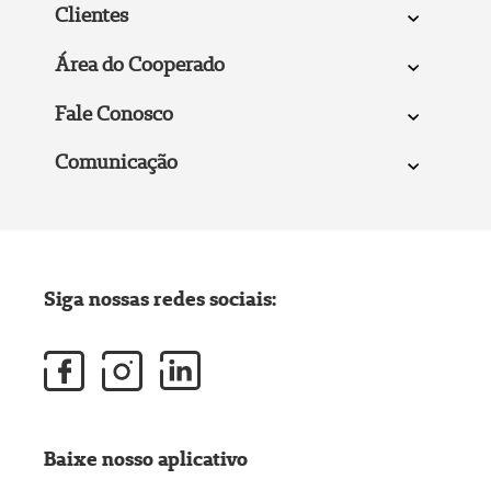
Clientes
Área do Cooperado
Fale Conosco
Comunicação
Siga nossas redes sociais:
Baixe nosso aplicativo