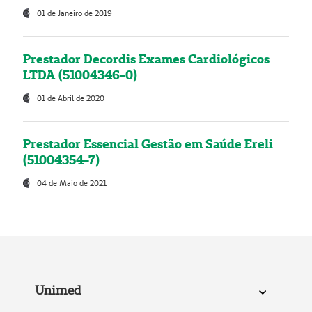
01 de Janeiro de 2019
Prestador Decordis Exames Cardiológicos
LTDA (51004346-0)
01 de Abril de 2020
Prestador Essencial Gestão em Saúde Ereli
(51004354-7)
04 de Maio de 2021
Unimed