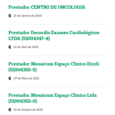
Prestador CENTRO DE ONCOLOGIA
15 de Janeiro de 2020
Prestador Decordis Exames Cardiológicos
LTDA (51004347-4)
01 de Abril de 2020
Prestador Mosaicum Espaço Clínico Eireli
(51004355-5)
07 de Maio de 2021
Prestador Mosaicum Espaço Clínico Ltda
(51004352-0)
01 de Outubro de 2020