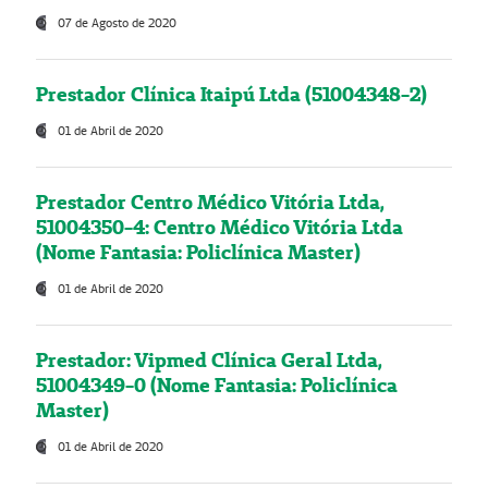
07 de Agosto de 2020
Prestador Clínica Itaipú Ltda (51004348-2)
01 de Abril de 2020
Prestador Centro Médico Vitória Ltda,
51004350-4: Centro Médico Vitória Ltda
(Nome Fantasia: Policlínica Master)
01 de Abril de 2020
Prestador: Vipmed Clínica Geral Ltda,
51004349-0 (Nome Fantasia: Policlínica
Master)
01 de Abril de 2020