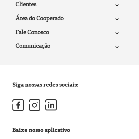
Clientes
Área do Cooperado
Fale Conosco
Comunicação
Siga nossas redes sociais:
Baixe nosso aplicativo