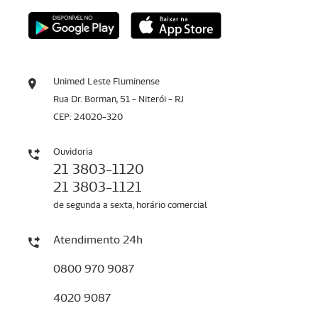
Unimed Leste Fluminense
Rua Dr. Borman, 51 - Niterói - RJ
CEP: 24020-320
Ouvidoria
21 3803-1120
21 3803-1121
de segunda a sexta, horário comercial
Atendimento 24h
0800 970 9087
4020 9087