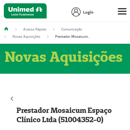
Login
Acesso Rápido
Comunicação
Novas Aquisições
Prestador Mosaicum Espaço Clínico Ltda (51004352-0)
Novas Aquisições
Prestador Mosaicum Espaço
Clínico Ltda (51004352-0)