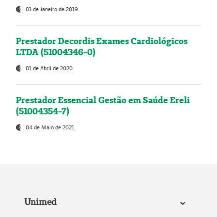
01 de Janeiro de 2019
Prestador Decordis Exames Cardiológicos
LTDA (51004346-0)
01 de Abril de 2020
Prestador Essencial Gestão em Saúde Ereli
(51004354-7)
04 de Maio de 2021
Unimed