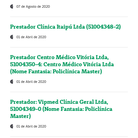
07 de Agosto de 2020
Prestador Clínica Itaipú Ltda (51004348-2)
01 de Abril de 2020
Prestador Centro Médico Vitória Ltda,
51004350-4: Centro Médico Vitória Ltda
(Nome Fantasia: Policlínica Master)
01 de Abril de 2020
Prestador: Vipmed Clínica Geral Ltda,
51004349-0 (Nome Fantasia: Policlínica
Master)
01 de Abril de 2020