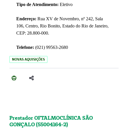
Tipo de Atendimento:
Eletivo
Endereço:
Rua XV de Novembro, nº 242, Sala
106, Centro, Rio Bonito, Estado do Rio de Janeiro,
CEP: 28.800-000.
Telefone:
(021) 99563-2680
NOVAS AQUISIÇÕES
Prestador OFTALMOCLÍNICA SÃO
GONÇALO (55004164-2)