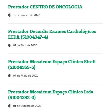
Prestador CENTRO DE ONCOLOGIA
15 de Janeiro de 2020
Prestador Decordis Exames Cardiológicos
LTDA (51004347-4)
01 de Abril de 2020
Prestador Mosaicum Espaço Clínico Eireli
(51004355-5)
07 de Maio de 2021
Prestador Mosaicum Espaço Clínico Ltda
(51004352-0)
01 de Outubro de 2020