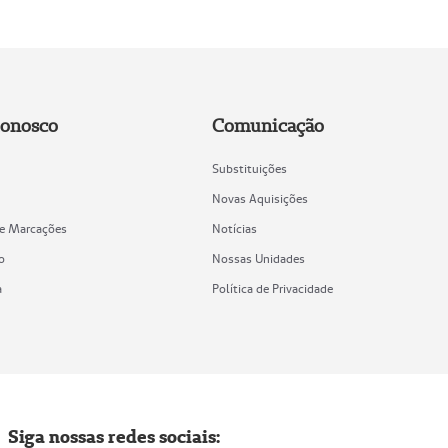
Conosco
Comunicação
Substituições
Novas Aquisições
de Marcações
Notícias
o
Nossas Unidades
a
Política de Privacidade
Siga nossas redes sociais: