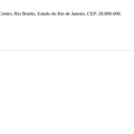
entro, Rio Bonito, Estado do Rio de Janeiro, CEP: 28.800-000.