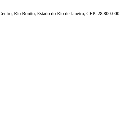
entro, Rio Bonito, Estado do Rio de Janeiro, CEP: 28.800-000.