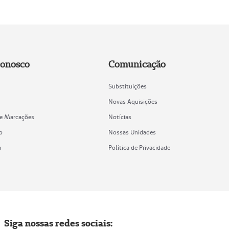
Conosco
Comunicação
Substituições
Novas Aquisições
de Marcações
Notícias
o
Nossas Unidades
a
Política de Privacidade
Siga nossas redes sociais: