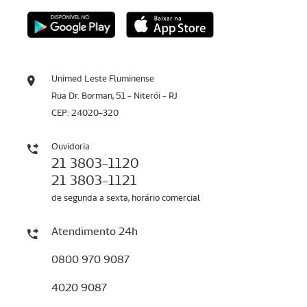
Unimed Leste Fluminense
Rua Dr. Borman, 51 - Niterói - RJ
CEP: 24020-320
Ouvidoria
21 3803-1120
21 3803-1121
de segunda a sexta, horário comercial
Atendimento 24h
0800 970 9087
4020 9087