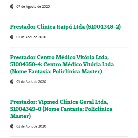
07 de Agosto de 2020
Prestador Clínica Itaipú Ltda (51004348-2)
01 de Abril de 2020
Prestador Centro Médico Vitória Ltda,
51004350-4: Centro Médico Vitória Ltda
(Nome Fantasia: Policlínica Master)
01 de Abril de 2020
Prestador: Vipmed Clínica Geral Ltda,
51004349-0 (Nome Fantasia: Policlínica
Master)
01 de Abril de 2020