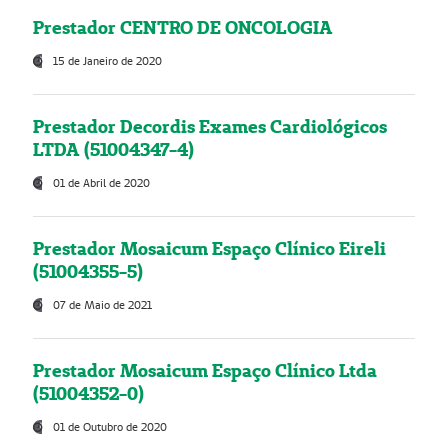
Prestador CENTRO DE ONCOLOGIA
15 de Janeiro de 2020
Prestador Decordis Exames Cardiológicos
LTDA (51004347-4)
01 de Abril de 2020
Prestador Mosaicum Espaço Clínico Eireli
(51004355-5)
07 de Maio de 2021
Prestador Mosaicum Espaço Clínico Ltda
(51004352-0)
01 de Outubro de 2020