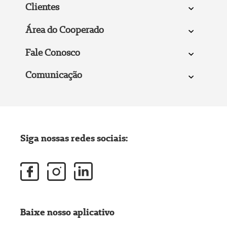
Clientes
Área do Cooperado
Fale Conosco
Comunicação
Siga nossas redes sociais:
Baixe nosso aplicativo