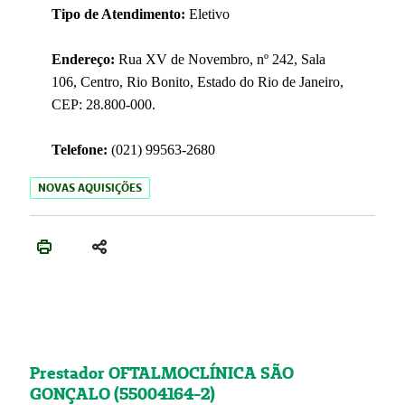
Tipo de Atendimento:
Eletivo
Endereço:
Rua XV de Novembro, nº 242, Sala
106, Centro, Rio Bonito, Estado do Rio de Janeiro,
CEP: 28.800-000.
Telefone:
(021) 99563-2680
NOVAS AQUISIÇÕES
Prestador OFTALMOCLÍNICA SÃO
GONÇALO (55004164-2)