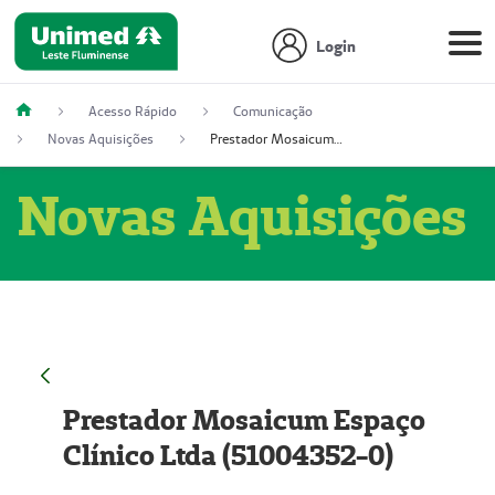
Login
Acesso Rápido
Comunicação
Novas Aquisições
Prestador Mosaicum Espaço Clínico Ltda (51004352-0)
Novas Aquisições
Prestador Mosaicum Espaço
Clínico Ltda (51004352-0)