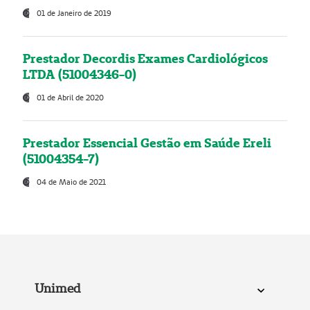
01 de Janeiro de 2019
Prestador Decordis Exames Cardiológicos
LTDA (51004346-0)
01 de Abril de 2020
Prestador Essencial Gestão em Saúde Ereli
(51004354-7)
04 de Maio de 2021
Unimed