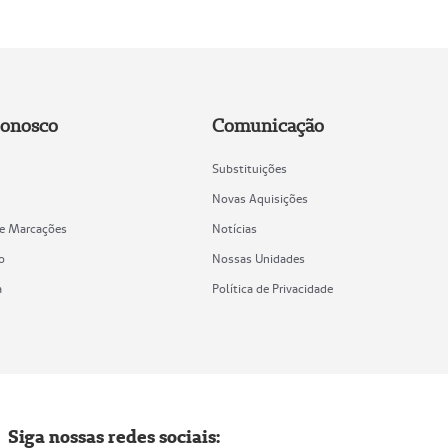
Conosco
Comunicação
Substituições
Novas Aquisições
de Marcações
Notícias
o
Nossas Unidades
a
Política de Privacidade
Siga nossas redes sociais: