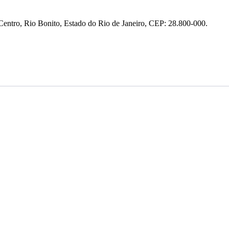
entro, Rio Bonito, Estado do Rio de Janeiro, CEP: 28.800-000.