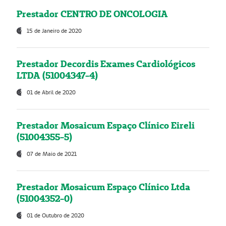
Prestador CENTRO DE ONCOLOGIA
15 de Janeiro de 2020
Prestador Decordis Exames Cardiológicos
LTDA (51004347-4)
01 de Abril de 2020
Prestador Mosaicum Espaço Clínico Eireli
(51004355-5)
07 de Maio de 2021
Prestador Mosaicum Espaço Clínico Ltda
(51004352-0)
01 de Outubro de 2020