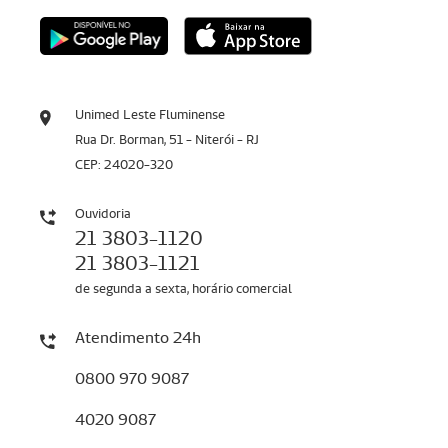
Unimed Leste Fluminense
Rua Dr. Borman, 51 - Niterói - RJ
CEP: 24020-320
Ouvidoria
21 3803-1120
21 3803-1121
de segunda a sexta, horário comercial
Atendimento 24h
0800 970 9087
4020 9087