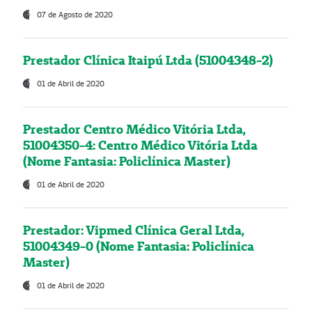
07 de Agosto de 2020
Prestador Clínica Itaipú Ltda (51004348-2)
01 de Abril de 2020
Prestador Centro Médico Vitória Ltda,
51004350-4: Centro Médico Vitória Ltda
(Nome Fantasia: Policlínica Master)
01 de Abril de 2020
Prestador: Vipmed Clínica Geral Ltda,
51004349-0 (Nome Fantasia: Policlínica
Master)
01 de Abril de 2020