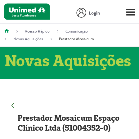
Login
Acesso Rápido
Comunicação
Novas Aquisições
Prestador Mosaicum Espaço Clínico Ltda (51004352-0)
Novas Aquisições
Prestador Mosaicum Espaço
Clínico Ltda (51004352-0)