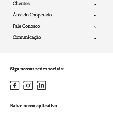
Clientes
Área do Cooperado
Fale Conosco
Comunicação
Siga nossas redes sociais:
Baixe nosso aplicativo