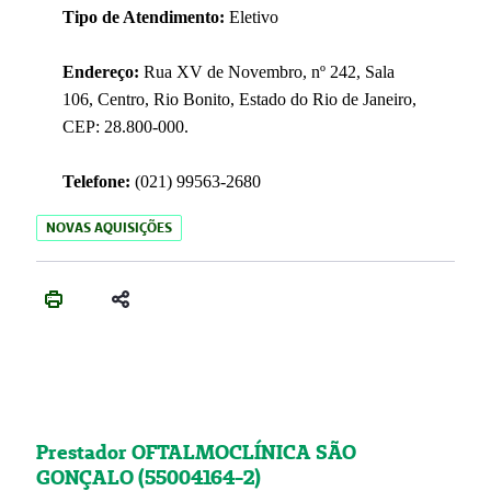
Tipo de Atendimento:
Eletivo
Endereço:
Rua XV de Novembro, nº 242, Sala
106, Centro, Rio Bonito, Estado do Rio de Janeiro,
CEP: 28.800-000.
Telefone:
(021) 99563-2680
NOVAS AQUISIÇÕES
Prestador OFTALMOCLÍNICA SÃO
GONÇALO (55004164-2)