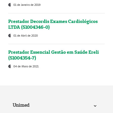
01 de Janeiro de 2019
Prestador Decordis Exames Cardiológicos
LTDA (51004346-0)
01 de Abril de 2020
Prestador Essencial Gestão em Saúde Ereli
(51004354-7)
04 de Maio de 2021
Unimed