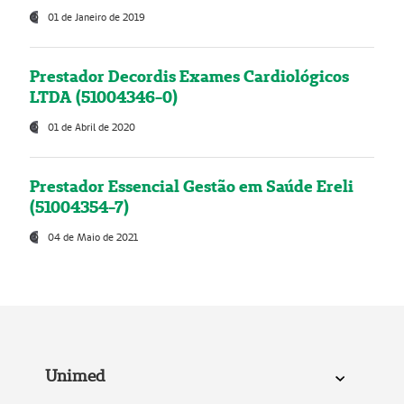
01 de Janeiro de 2019
Prestador Decordis Exames Cardiológicos
LTDA (51004346-0)
01 de Abril de 2020
Prestador Essencial Gestão em Saúde Ereli
(51004354-7)
04 de Maio de 2021
Unimed