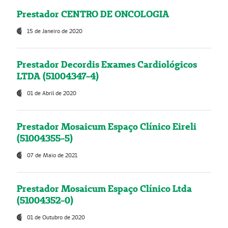
Prestador CENTRO DE ONCOLOGIA
15 de Janeiro de 2020
Prestador Decordis Exames Cardiológicos
LTDA (51004347-4)
01 de Abril de 2020
Prestador Mosaicum Espaço Clínico Eireli
(51004355-5)
07 de Maio de 2021
Prestador Mosaicum Espaço Clínico Ltda
(51004352-0)
01 de Outubro de 2020