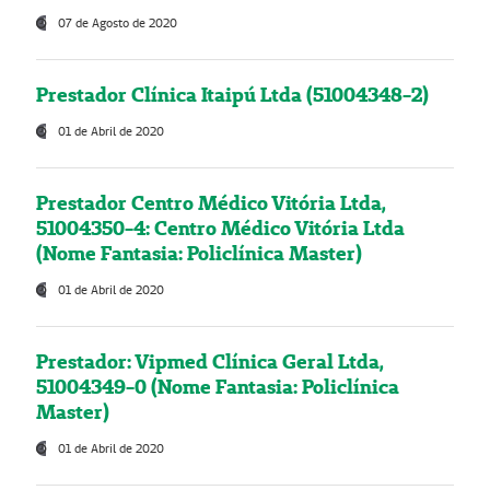
07 de Agosto de 2020
Prestador Clínica Itaipú Ltda (51004348-2)
01 de Abril de 2020
Prestador Centro Médico Vitória Ltda,
51004350-4: Centro Médico Vitória Ltda
(Nome Fantasia: Policlínica Master)
01 de Abril de 2020
Prestador: Vipmed Clínica Geral Ltda,
51004349-0 (Nome Fantasia: Policlínica
Master)
01 de Abril de 2020