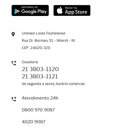
Unimed Leste Fluminense
Rua Dr. Borman, 51 - Niterói - RJ
CEP: 24020-320
Ouvidoria
21 3803-1120
21 3803-1121
de segunda a sexta, horário comercial
Atendimento 24h
0800 970 9087
4020 9087