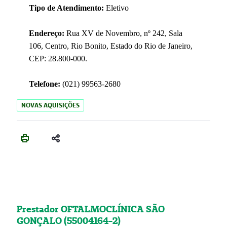
Tipo de Atendimento:
Eletivo
Endereço:
Rua XV de Novembro, nº 242, Sala
106, Centro, Rio Bonito, Estado do Rio de Janeiro,
CEP: 28.800-000.
Telefone:
(021) 99563-2680
NOVAS AQUISIÇÕES
Prestador OFTALMOCLÍNICA SÃO
GONÇALO (55004164-2)