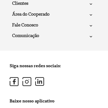
Clientes
Área do Cooperado
Fale Conosco
Comunicação
Siga nossas redes sociais:
Baixe nosso aplicativo