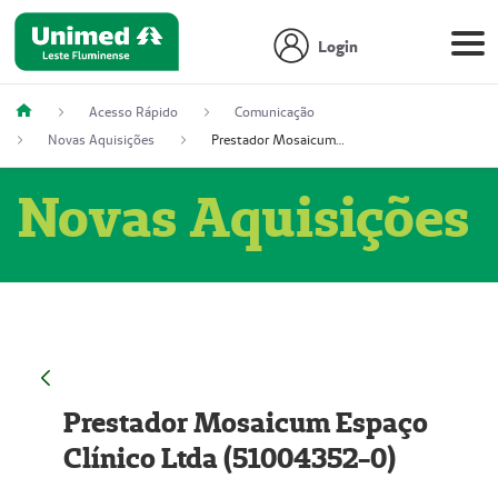
Login
Acesso Rápido
Comunicação
Novas Aquisições
Prestador Mosaicum Espaço Clínico Ltda (51004352-0)
Novas Aquisições
Prestador Mosaicum Espaço
Clínico Ltda (51004352-0)